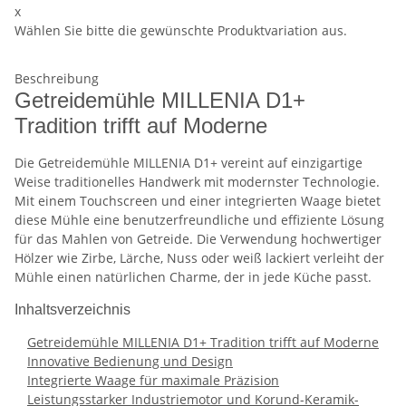
x
Wählen Sie bitte die gewünschte Produktvariation aus.
Beschreibung
Getreidemühle MILLENIA D1+
Tradition trifft auf Moderne
Die Getreidemühle MILLENIA D1+ vereint auf einzigartige
Weise traditionelles Handwerk mit modernster Technologie.
Mit einem Touchscreen und einer integrierten Waage bietet
diese Mühle eine benutzerfreundliche und effiziente Lösung
für das Mahlen von Getreide. Die Verwendung hochwertiger
Hölzer wie Zirbe, Lärche, Nuss oder weiß lackiert verleiht der
Mühle einen natürlichen Charme, der in jede Küche passt.
Inhaltsverzeichnis
Getreidemühle MILLENIA D1+ Tradition trifft auf Moderne
Innovative Bedienung und Design
Integrierte Waage für maximale Präzision
Leistungsstarker Industriemotor und Korund-Keramik-