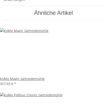
Ähnliche Artikel
KoMo Magic Getreidemühle
357,93 €
*