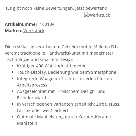
(Es gibt noch keine Bewertungen. Jetzt bewerten!)
Artikelnummer:
16010v
Marken:
Werkstück
Die erstklassig verarbeitete Getreidemühle Millenia D1+
vereint traditionelle Handwerkskunst mit modernster
Technologie und smartem Design.
Kräftiger 400 Watt Industriemotor
Touch-Display, Bedienung wie beim Smartphone
Integrierte Waage im Trichter für erleichterten
Arbeitsprozess
Ausgezeichnet mit Tirolischem Design- und
Erfinderaward
In verschiedenen Varianten erhältlich: Zirbe, Nuss,
Lärche oder weiß lackiert
Optimale Mahlleistung durch Korund-Keramik
Mahlstein