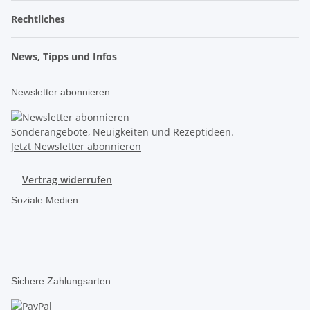
Rechtliches
News, Tipps und Infos
Newsletter abonnieren
Sonderangebote, Neuigkeiten und Rezeptideen.
Jetzt Newsletter abonnieren
Vertrag widerrufen
Soziale Medien
Sichere Zahlungsarten