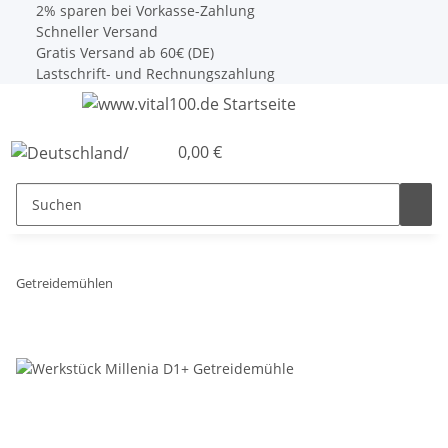
2% sparen bei Vorkasse-Zahlung
Schneller Versand
Gratis Versand ab 60€ (DE)
Lastschrift- und Rechnungszahlung
0,00 €
Getreidemühlen