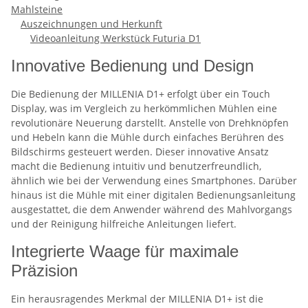
Mahlsteine
Auszeichnungen und Herkunft
Videoanleitung Werkstück Futuria D1
Innovative Bedienung und Design
Die Bedienung der MILLENIA D1+ erfolgt über ein Touch
Display, was im Vergleich zu herkömmlichen Mühlen eine
revolutionäre Neuerung darstellt. Anstelle von Drehknöpfen
und Hebeln kann die Mühle durch einfaches Berühren des
Bildschirms gesteuert werden. Dieser innovative Ansatz
macht die Bedienung intuitiv und benutzerfreundlich,
ähnlich wie bei der Verwendung eines Smartphones. Darüber
hinaus ist die Mühle mit einer digitalen Bedienungsanleitung
ausgestattet, die dem Anwender während des Mahlvorgangs
und der Reinigung hilfreiche Anleitungen liefert.
Integrierte Waage für maximale
Präzision
Ein herausragendes Merkmal der MILLENIA D1+ ist die