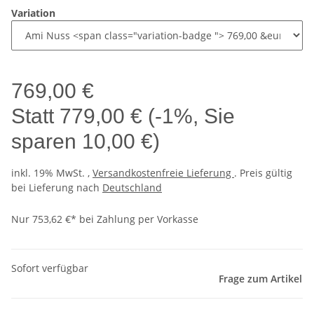
Variation
769,00 €
Statt
779,00 €
(
-1%
, Sie
sparen
10,00 €
)
inkl. 19% MwSt. ,
Versandkostenfreie Lieferung
. Preis gültig
bei Lieferung nach
Deutschland
Nur 753,62 €* bei Zahlung per Vorkasse
Sofort verfügbar
Frage zum Artikel