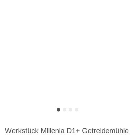
Werkstück Millenia D1+ Getreidemühle