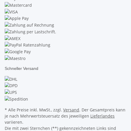
Schneller Versand
* Alle Preise inkl. MwSt., zzgl.
Versand
. Der Gesamtpreis kann
je nach Mehrwertsteuersatz des jeweiligen
Lieferlandes
variieren.
Die mit zwei Sternchen (**) gekennzeichneten Links sind