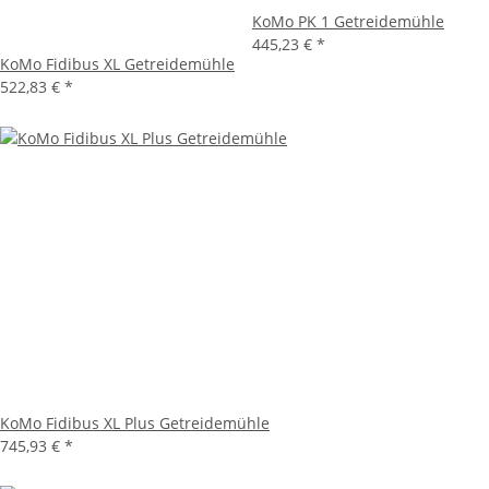
KoMo PK 1 Getreidemühle
445,23 €
*
KoMo Fidibus XL Getreidemühle
522,83 €
*
KoMo Fidibus XL Plus Getreidemühle
745,93 €
*