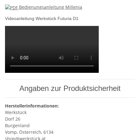
Bedienungsanleitung Millenia
Videoanleitung Werkstück Futuria D1
Angaben zur Produktsicherheit
Herstellerinformationen:
Werkstück
Dorf 26
Burgenland
Vomp, Österreich, 6134
shop@werkstück.at