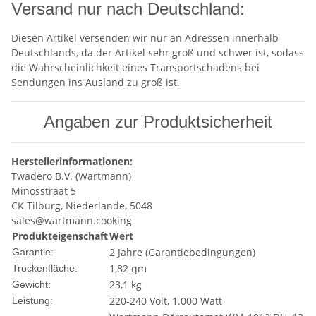
Versand nur nach Deutschland:
Diesen Artikel versenden wir nur an Adressen innerhalb
Deutschlands, da der Artikel sehr groß und schwer ist, sodass
die Wahrscheinlichkeit eines Transportschadens bei
Sendungen ins Ausland zu groß ist.
Angaben zur Produktsicherheit
Herstellerinformationen:
Twadero B.V. (Wartmann)
Minosstraat 5
CK Tilburg, Niederlande, 5048
sales@wartmann.cooking
Produkteigenschaft
Wert
2 Jahre (
Garantiebedingungen
)
Garantie:
1,82 qm
Trockenfläche:
23,1 kg
Gewicht:
220-240 Volt, 1.000 Watt
Leistung: