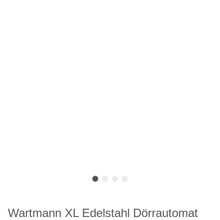
Wartmann XL Edelstahl Dörrautomat