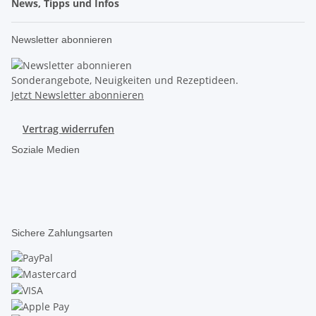
News, Tipps und Infos
Newsletter abonnieren
Sonderangebote, Neuigkeiten und Rezeptideen.
Jetzt Newsletter abonnieren
Vertrag widerrufen
Soziale Medien
Sichere Zahlungsarten