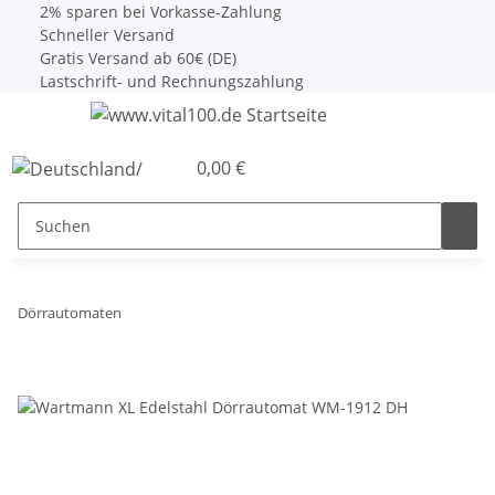
2% sparen bei Vorkasse-Zahlung
Schneller Versand
Gratis Versand ab 60€ (DE)
Lastschrift- und Rechnungszahlung
0,00 €
Dörrautomaten