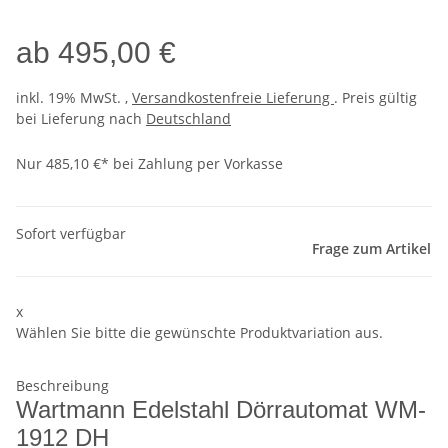
ab
495,00 €
inkl. 19% MwSt. ,
Versandkostenfreie Lieferung
. Preis gültig
bei Lieferung nach
Deutschland
Nur 485,10 €* bei Zahlung per Vorkasse
Sofort verfügbar
Frage zum Artikel
x
Wählen Sie bitte die gewünschte Produktvariation aus.
Beschreibung
Wartmann Edelstahl Dörrautomat WM-
1912 DH