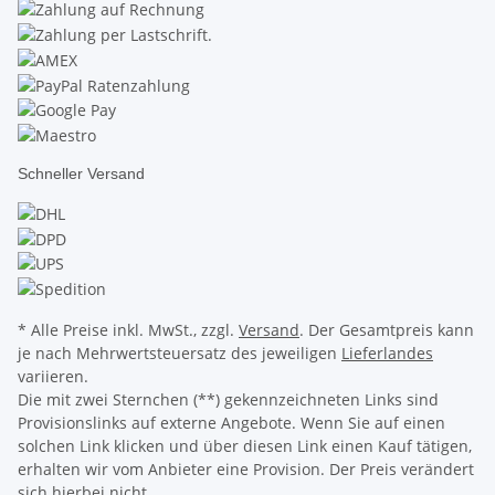
Schneller Versand
* Alle Preise inkl. MwSt., zzgl.
Versand
. Der Gesamtpreis kann
je nach Mehrwertsteuersatz des jeweiligen
Lieferlandes
variieren.
Die mit zwei Sternchen (**) gekennzeichneten Links sind
Provisionslinks auf externe Angebote. Wenn Sie auf einen
solchen Link klicken und über diesen Link einen Kauf tätigen,
erhalten wir vom Anbieter eine Provision. Der Preis verändert
sich hierbei nicht.