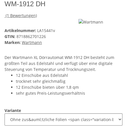
WM-1912 DH
(1 Bewertungen)
Artikelnummer:
LA15441v
GTIN:
8718862701226
Marken:
Wartmann
Der Wartmann XL Dörrautomat WM-1912 DH besteht zum
größten Teil aus Edelstahl und verfügt über eine digitale
Steuerung von Temperatur und Trocknungszeit.
12 Einschübe aus Edelstahl
trocknet sehr gleichmäßig
12 Einschübe bieten über 1,8 qm
sehr gutes Preis-Leistungsverhältnis
Variante