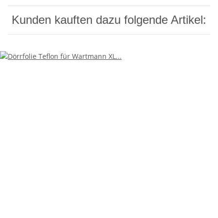
Kunden kauften dazu folgende Artikel: