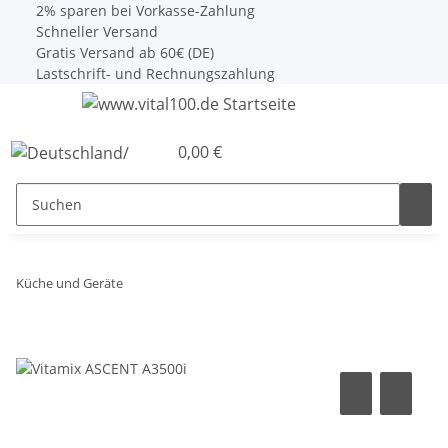
2% sparen bei Vorkasse-Zahlung
Schneller Versand
Gratis Versand ab 60€ (DE)
Lastschrift- und Rechnungszahlung
0,00 €
Küche und Geräte