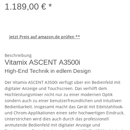
1.189,00 € *
Jetzt Preis auf amazon.de prüfen **
Beschreibung
Vitamix ASCENT A3500i
High-End Technik in edlem Design
Der Vitamix ASCENT A3500i verfügt über ein Bedienfeld mit
digitaler Anzeige und Touchscreen. Das verhilft dem
Hochleistungsmixer nicht nur zu einer modernen Optik
sondern auch zu einer benutzerfreundlichen und intuitiven
Bedienbarkeit. Insgesamt macht das Gerät mit Edelstahllook-
und Chrom-Applikationen einen sehr hochwertigen Eindruck.
Unterstrichen wird dies auch durch das professionell
anmutende Bedienfeld mit digitaler Anzeige und