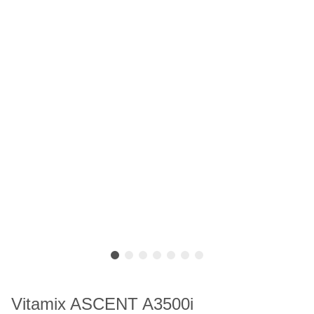
Vitamix ASCENT A3500i