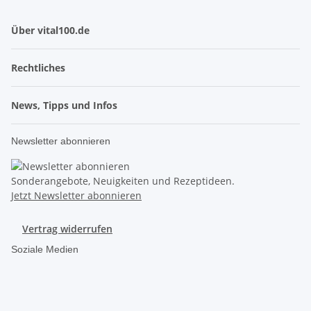
Über vital100.de
Rechtliches
News, Tipps und Infos
Newsletter abonnieren
Sonderangebote, Neuigkeiten und Rezeptideen.
Jetzt Newsletter abonnieren
Vertrag widerrufen
Soziale Medien