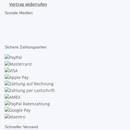
Vertrag widerrufen
Soziale Medien
Sichere Zahlungsarten
Schneller Versand