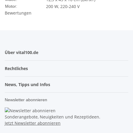
200 W, 220-240 V
Motor:
Bewertungen
Über vital100.de
Rechtliches
News, Tipps und Infos
Newsletter abonnieren
Sonderangebote, Neuigkeiten und Rezeptideen.
Jetzt Newsletter abonnieren