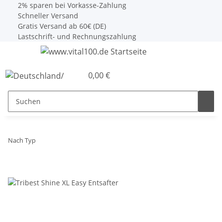
2% sparen bei Vorkasse-Zahlung
Schneller Versand
Gratis Versand ab 60€ (DE)
Lastschrift- und Rechnungszahlung
0,00 €
Nach Typ