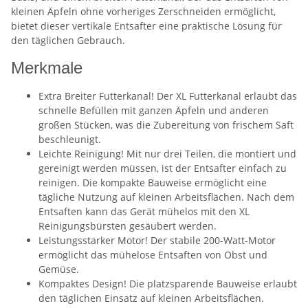
kleinen Äpfeln ohne vorheriges Zerschneiden ermöglicht,
bietet dieser vertikale Entsafter eine praktische Lösung für
den täglichen Gebrauch.
Merkmale
Extra Breiter Futterkanal! Der XL Futterkanal erlaubt das
schnelle Befüllen mit ganzen Äpfeln und anderen
großen Stücken, was die Zubereitung von frischem Saft
beschleunigt.
Leichte Reinigung! Mit nur drei Teilen, die montiert und
gereinigt werden müssen, ist der Entsafter einfach zu
reinigen. Die kompakte Bauweise ermöglicht eine
tägliche Nutzung auf kleinen Arbeitsflächen. Nach dem
Entsaften kann das Gerät mühelos mit den XL
Reinigungsbürsten gesäubert werden.
Leistungsstarker Motor! Der stabile 200-Watt-Motor
ermöglicht das mühelose Entsaften von Obst und
Gemüse.
Kompaktes Design! Die platzsparende Bauweise erlaubt
den täglichen Einsatz auf kleinen Arbeitsflächen.