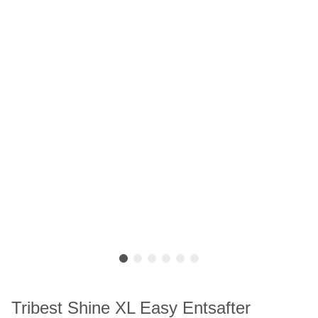
Tribest Shine XL Easy Entsafter