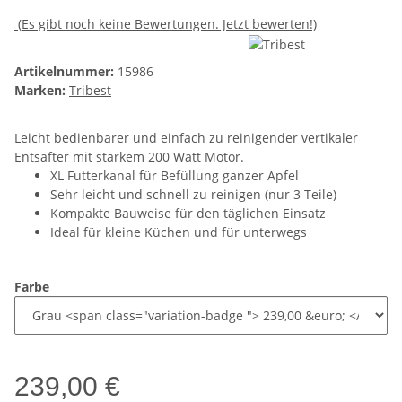
(Es gibt noch keine Bewertungen. Jetzt bewerten!)
Artikelnummer:
15986
Marken:
Tribest
Leicht bedienbarer und einfach zu reinigender vertikaler
Entsafter mit starkem 200 Watt Motor.
XL Futterkanal für Befüllung ganzer Äpfel
Sehr leicht und schnell zu reinigen (nur 3 Teile)
Kompakte Bauweise für den täglichen Einsatz
Ideal für kleine Küchen und für unterwegs
Farbe
239,00 €