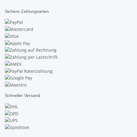
Sichere Zahlungsarten
Schneller Versand