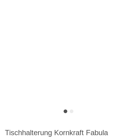
Tischhalterung Kornkraft Fabula