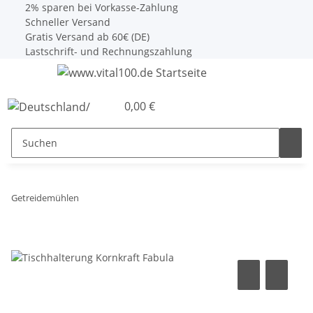
2% sparen bei Vorkasse-Zahlung
Schneller Versand
Gratis Versand ab 60€ (DE)
Lastschrift- und Rechnungszahlung
0,00 €
Getreidemühlen