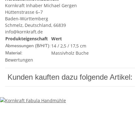
Kornkraft Inhaber Michael Gergen
Hüttenstrasse 6–7
Baden-Württemberg
Schmelz, Deutschland, 66839
info@kornkraft.de
Produkteigenschaft
Wert
14 / 2,5 / 17,5 cm
Abmessungen (B/H/T):
Massivholz Buche
Material:
Bewertungen
Kunden kauften dazu folgende Artikel: