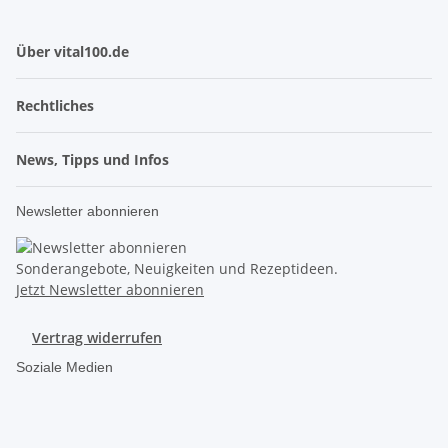
Über vital100.de
Rechtliches
News, Tipps und Infos
Newsletter abonnieren
Sonderangebote, Neuigkeiten und Rezeptideen.
Jetzt Newsletter abonnieren
Vertrag widerrufen
Soziale Medien