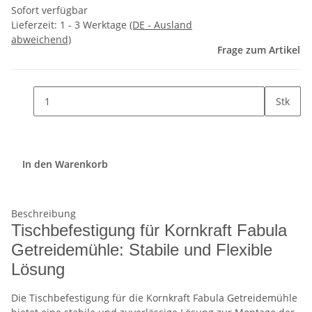
Sofort verfügbar
Lieferzeit:
1 - 3 Werktage
(DE - Ausland
abweichend)
Frage zum Artikel
Stk
In den Warenkorb
Beschreibung
Tischbefestigung für Kornkraft Fabula
Getreidemühle: Stabile und Flexible
Lösung
Die Tischbefestigung für die Kornkraft Fabula Getreidemühle