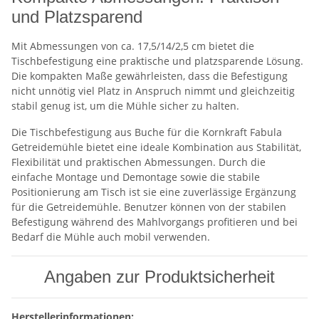
und Platzsparend
Mit Abmessungen von ca. 17,5/14/2,5 cm bietet die
Tischbefestigung eine praktische und platzsparende Lösung.
Die kompakten Maße gewährleisten, dass die Befestigung
nicht unnötig viel Platz in Anspruch nimmt und gleichzeitig
stabil genug ist, um die Mühle sicher zu halten.
Die Tischbefestigung aus Buche für die Kornkraft Fabula
Getreidemühle bietet eine ideale Kombination aus Stabilität,
Flexibilität und praktischen Abmessungen. Durch die
einfache Montage und Demontage sowie die stabile
Positionierung am Tisch ist sie eine zuverlässige Ergänzung
für die Getreidemühle. Benutzer können von der stabilen
Befestigung während des Mahlvorgangs profitieren und bei
Bedarf die Mühle auch mobil verwenden.
Angaben zur Produktsicherheit
Herstellerinformationen: