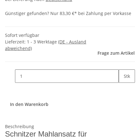
Günstiger gefunden?
Nur 83,30 €* bei Zahlung per Vorkasse
Sofort verfügbar
Lieferzeit:
1 - 3 Werktage
(DE - Ausland
abweichend)
Frage zum Artikel
Stk
In den Warenkorb
Beschreibung
Schnitzer Mahlansatz für