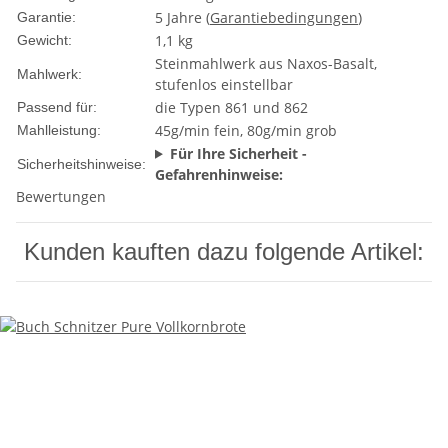
5 Jahre (
Garantiebedingungen
)
Garantie:
1,1 kg
Gewicht:
Steinmahlwerk aus Naxos-Basalt,
Mahlwerk:
stufenlos einstellbar
die Typen 861 und 862
Passend für:
45g/min fein, 80g/min grob
Mahlleistung:
Für Ihre Sicherheit -
Sicherheitshinweise:
Gefahrenhinweise:
Bewertungen
Kunden kauften dazu folgende Artikel: