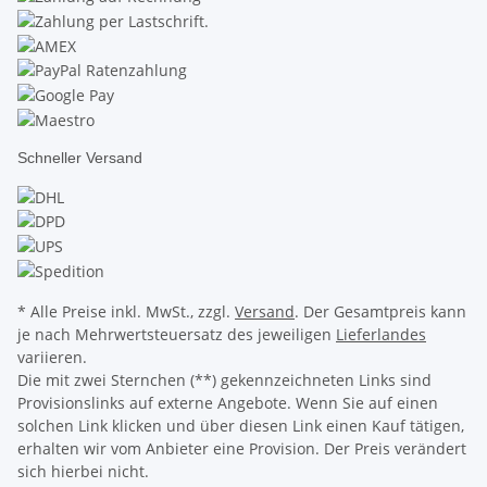
Schneller Versand
* Alle Preise inkl. MwSt., zzgl.
Versand
. Der Gesamtpreis kann
je nach Mehrwertsteuersatz des jeweiligen
Lieferlandes
variieren.
Die mit zwei Sternchen (**) gekennzeichneten Links sind
Provisionslinks auf externe Angebote. Wenn Sie auf einen
solchen Link klicken und über diesen Link einen Kauf tätigen,
erhalten wir vom Anbieter eine Provision. Der Preis verändert
sich hierbei nicht.