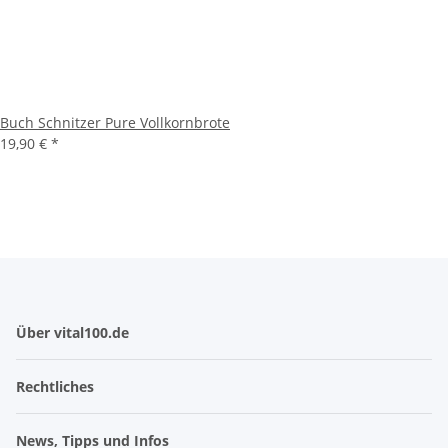
Buch Schnitzer Pure Vollkornbrote
19,90 €
*
Über vital100.de
Rechtliches
News, Tipps und Infos