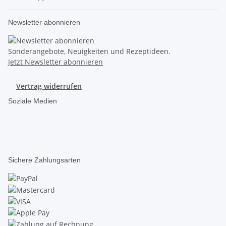
Newsletter abonnieren
Sonderangebote, Neuigkeiten und Rezeptideen.
Jetzt Newsletter abonnieren
Vertrag widerrufen
Soziale Medien
Sichere Zahlungsarten