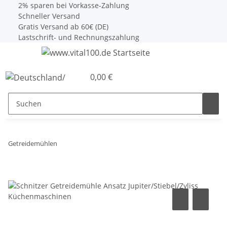
2% sparen bei Vorkasse-Zahlung
Schneller Versand
Gratis Versand ab 60€ (DE)
Lastschrift- und Rechnungszahlung
0,00 €
Getreidemühlen