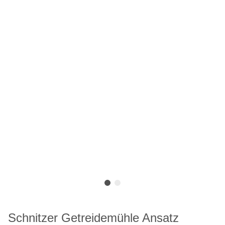
Schnitzer Getreidemühle Ansatz