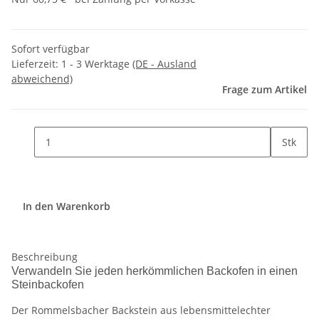
Sofort verfügbar
Lieferzeit:
1 - 3 Werktage
(DE - Ausland
abweichend)
Frage zum Artikel
Stk
In den Warenkorb
Beschreibung
Verwandeln Sie jeden herkömmlichen Backofen in einen
Steinbackofen
Der Rommelsbacher Backstein aus lebensmittelechter