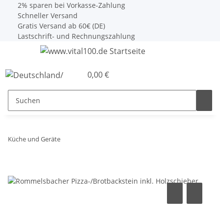
2% sparen bei Vorkasse-Zahlung
Schneller Versand
Gratis Versand ab 60€ (DE)
Lastschrift- und Rechnungszahlung
0,00 €
Küche und Geräte