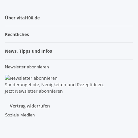
Über vital100.de
Rechtliches
News, Tipps und Infos
Newsletter abonnieren
Sonderangebote, Neuigkeiten und Rezeptideen.
Jetzt Newsletter abonnieren
Vertrag widerrufen
Soziale Medien