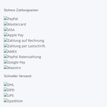
Sichere Zahlungsarten
Schneller Versand