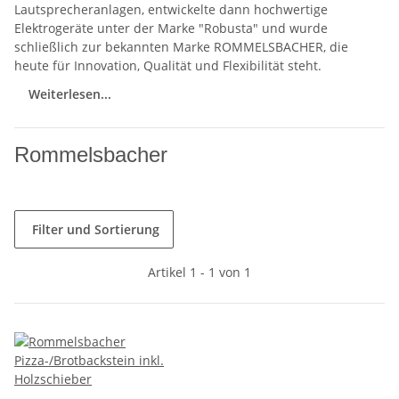
Lautsprecheranlagen, entwickelte dann hochwertige
Elektrogeräte unter der Marke "Robusta" und wurde
schließlich zur bekannten Marke ROMMELSBACHER, die
heute für Innovation, Qualität und Flexibilität steht.
Weiterlesen...
Rommelsbacher
Filter und Sortierung
Artikel 1 - 1 von 1