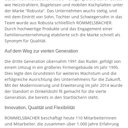
wie Heizstrahlern, Bügeleisen und mobilen Kochplatten unter
der Marke "Robusta". Das Unternehmen wuchs stetig, und
mit dem Eintritt von Sohn, Tochter und Schwiegersohn in das
Team wurde aus Robusta schließlich ROMMELSBACHER.
Durch hochwertige Produkte und das Engagement einer
Familienunternehmung etablierte sich die Marke schnell als
Synonym für Qualität.
Auf dem Weg zur vierten Generation
Die dritte Generation übernahm 1991 das Ruder, gefolgt von
einem Umzug in ein größeres Firmengebäude im Jahr 1995.
Dies legte den Grundstein für weiteres Wachstum und die
erfolgreiche Ausrichtung des Unternehmens für die Zukunft.
Mit der Modernisierung und Erweiterung im Jahr 2014 wurde
der Standort in Dinkelsbühl fit gemacht für die vierte
Generation, die bereits in den Startlöchern steht.
Innovation, Qualität und Flexibilität
ROMMELSBACHER beschäftigt heute 110 Mitarbeiterinnen
und Mitarbeiter, die zusammen über 1.000 Jahre Erfahrung