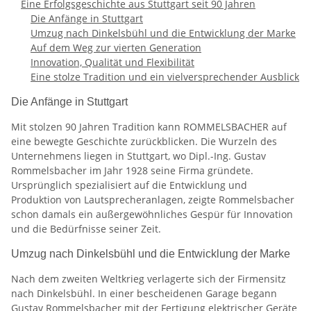
Eine Erfolgsgeschichte aus Stuttgart seit 90 Jahren
Die Anfänge in Stuttgart
Umzug nach Dinkelsbühl und die Entwicklung der Marke
Auf dem Weg zur vierten Generation
Innovation, Qualität und Flexibilität
Eine stolze Tradition und ein vielversprechender Ausblick
Die Anfänge in Stuttgart
Mit stolzen 90 Jahren Tradition kann ROMMELSBACHER auf
eine bewegte Geschichte zurückblicken. Die Wurzeln des
Unternehmens liegen in Stuttgart, wo Dipl.-Ing. Gustav
Rommelsbacher im Jahr 1928 seine Firma gründete.
Ursprünglich spezialisiert auf die Entwicklung und
Produktion von Lautsprecheranlagen, zeigte Rommelsbacher
schon damals ein außergewöhnliches Gespür für Innovation
und die Bedürfnisse seiner Zeit.
Umzug nach Dinkelsbühl und die Entwicklung der Marke
Nach dem zweiten Weltkrieg verlagerte sich der Firmensitz
nach Dinkelsbühl. In einer bescheidenen Garage begann
Gustav Rommelsbacher mit der Fertigung elektrischer Geräte