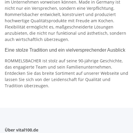
im Unternehmen vorweisen können. Made in Germany ist
nicht nur ein Versprechen, sondern eine Verpflichtung.
Rommerlsbacher entwickelt, konstruiert und produziert
hochwertige Qualitätsprodukte mit Freude am Kochen.
Flexibilität ermöglicht es, maßgeschneiderte Lösungen
anzubieten, die nicht nur funktional und ästhetisch, sondern
auch wirtschaftlich überzeugen.
Eine stolze Tradition und ein vielversprechender Ausblick
ROMMELSBACHER ist stolz auf seine 90-jährige Geschichte,
das engagierte Team und sein Familienunternehmen.
Entdecken Sie das breite Sortiment auf unserer Webseite und
lassen Sie sich von der Leidenschaft für Qualität und
Tradition überzeugen.
Über vital100.de