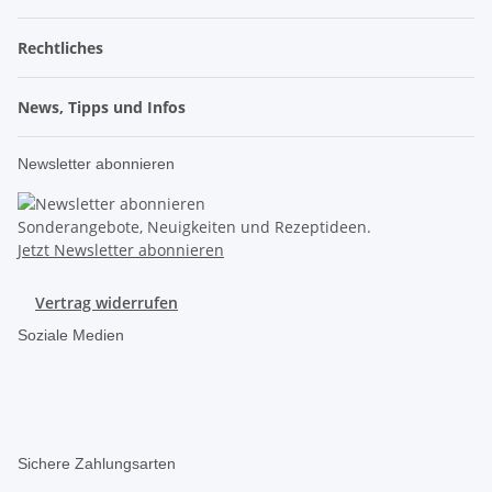
Rechtliches
News, Tipps und Infos
Newsletter abonnieren
Sonderangebote, Neuigkeiten und Rezeptideen.
Jetzt Newsletter abonnieren
Vertrag widerrufen
Soziale Medien
Sichere Zahlungsarten