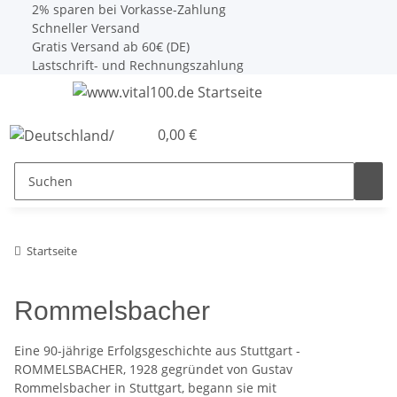
2% sparen bei Vorkasse-Zahlung
Schneller Versand
Gratis Versand ab 60€ (DE)
Lastschrift- und Rechnungszahlung
0,00 €
Startseite
Rommelsbacher
Eine 90-jährige Erfolgsgeschichte aus Stuttgart -
ROMMELSBACHER, 1928 gegründet von Gustav
Rommelsbacher in Stuttgart, begann sie mit