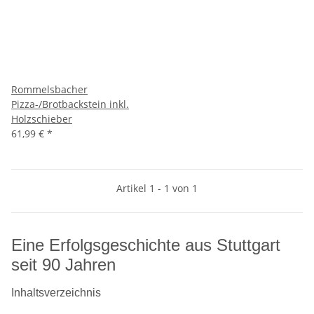
Rommelsbacher
Pizza-/Brotbackstein inkl.
Holzschieber
61,99 €
*
Artikel 1 - 1 von 1
Eine Erfolgsgeschichte aus Stuttgart
seit 90 Jahren
Inhaltsverzeichnis