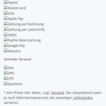
Schneller Versand
* Alle Preise inkl. MwSt., zzgl.
Versand
. Der Gesamtpreis kann
je nach Mehrwertsteuersatz des jeweiligen
Lieferlandes
variieren.