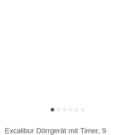
Excalibur Dörrgerät mit Timer, 9