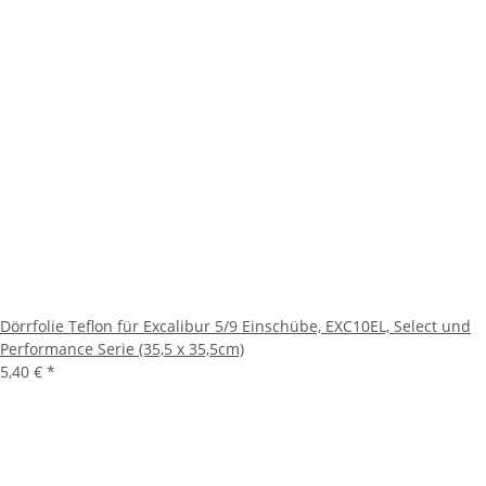
Dörrfolie Teflon für Excalibur 5/9 Einschübe, EXC10EL, Select und
Performance Serie (35,5 x 35,5cm)
5,40 €
*