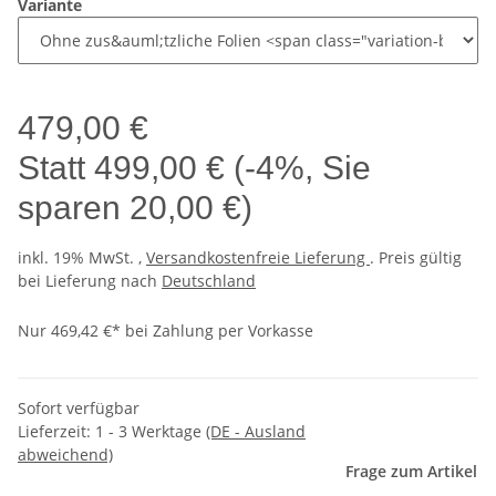
Variante
479,00 €
Statt
499,00 €
(
-4%
, Sie
sparen
20,00 €
)
inkl. 19% MwSt. ,
Versandkostenfreie Lieferung
. Preis gültig
bei Lieferung nach
Deutschland
Nur 469,42 €* bei Zahlung per Vorkasse
Sofort verfügbar
Lieferzeit:
1 - 3 Werktage
(DE - Ausland
abweichend)
Frage zum Artikel