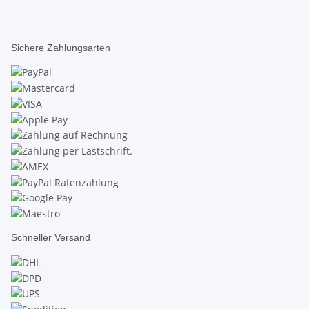
Sichere Zahlungsarten
Schneller Versand