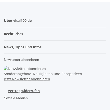
Über vital100.de
Rechtliches
News, Tipps und Infos
Newsletter abonnieren
Sonderangebote, Neuigkeiten und Rezeptideen.
Jetzt Newsletter abonnieren
Vertrag widerrufen
Soziale Medien