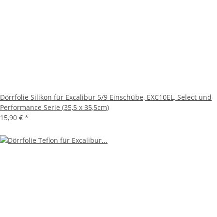
Dörrfolie Silikon für Excalibur 5/9 Einschübe, EXC10EL, Select und
Performance Serie (35,5 x 35,5cm)
15,90 €
*