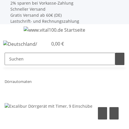
2% sparen bei Vorkasse-Zahlung
Schneller Versand
Gratis Versand ab 60€ (DE)
Lastschrift- und Rechnungszahlung
0,00 €
Dörrautomaten