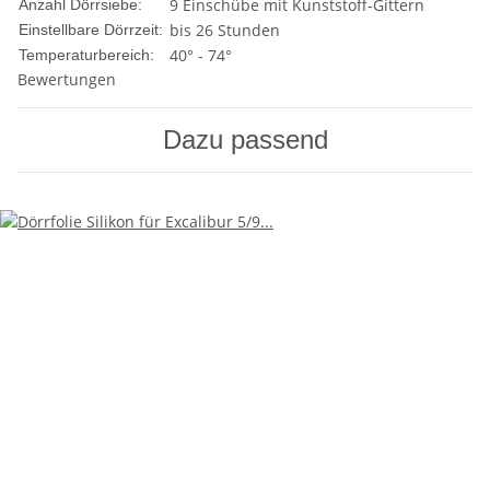
9 Einschübe mit Kunststoff-Gittern
Anzahl Dörrsiebe:
bis 26 Stunden
Einstellbare Dörrzeit:
40° - 74°
Temperaturbereich:
Bewertungen
Dazu passend