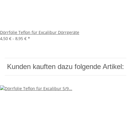
Dörrfolie Teflon für Excalibur Dörrgeräte
4,50 € -
8,95 €
*
Kunden kauften dazu folgende Artikel: