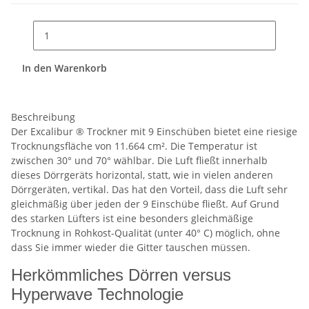
In den Warenkorb
Beschreibung
Der Excalibur ® Trockner mit 9 Einschüben bietet eine riesige
Trocknungsfläche von 11.664 cm². Die Temperatur ist
zwischen 30° und 70° wählbar. Die Luft fließt innerhalb
dieses Dörrgeräts horizontal, statt, wie in vielen anderen
Dörrgeräten, vertikal. Das hat den Vorteil, dass die Luft sehr
gleichmäßig über jeden der 9 Einschübe fließt. Auf Grund
des starken Lüfters ist eine besonders gleichmäßige
Trocknung in Rohkost-Qualität (unter 40° C) möglich, ohne
dass Sie immer wieder die Gitter tauschen müssen.
Herkömmliches Dörren versus
Hyperwave Technologie