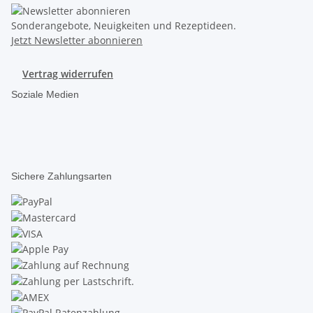
Sonderangebote, Neuigkeiten und Rezeptideen.
Jetzt Newsletter abonnieren
Vertrag widerrufen
Soziale Medien
Sichere Zahlungsarten