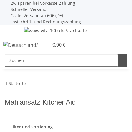
2% sparen bei Vorkasse-Zahlung
Schneller Versand
Gratis Versand ab 60€ (DE)
Lastschrift- und Rechnungszahlung
0,00 €
Startseite
Mahlansatz KitchenAid
Filter und Sortierung