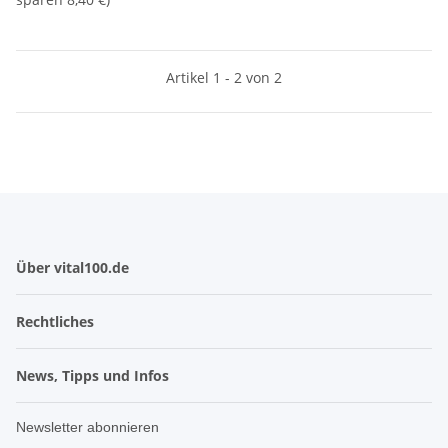
Artikel 1 - 2 von 2
Über vital100.de
Rechtliches
News, Tipps und Infos
Newsletter abonnieren