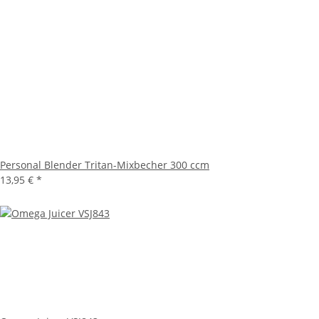
Personal Blender Tritan-Mixbecher 300 ccm
13,95 €
*