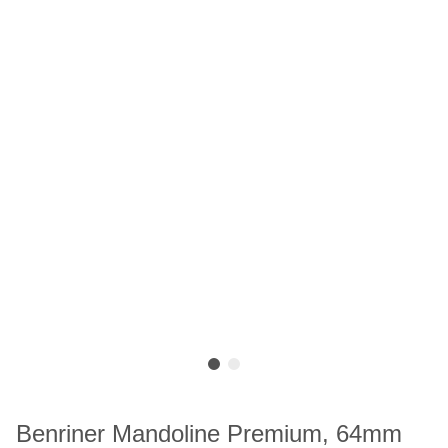
Benriner Mandoline Premium, 64mm