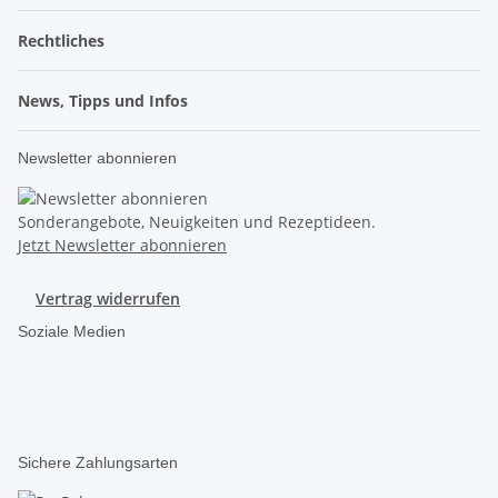
Rechtliches
News, Tipps und Infos
Newsletter abonnieren
Sonderangebote, Neuigkeiten und Rezeptideen.
Jetzt Newsletter abonnieren
Vertrag widerrufen
Soziale Medien
Sichere Zahlungsarten