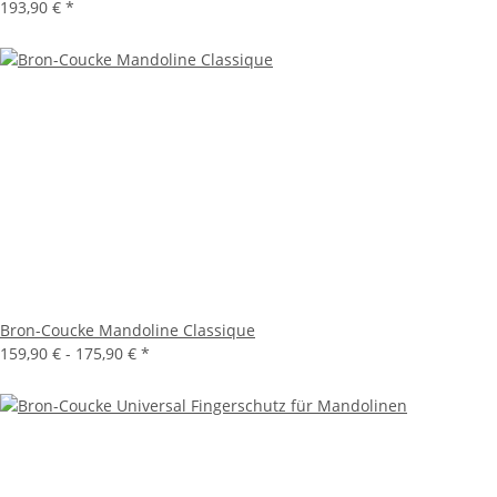
193,90 €
*
Bron-Coucke Mandoline Classique
159,90 € -
175,90 €
*