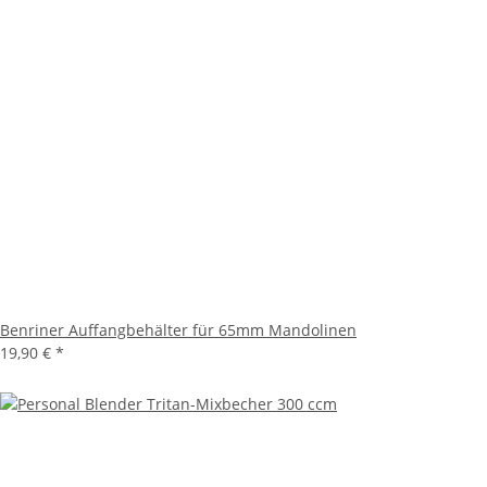
Benriner Auffangbehälter für 65mm Mandolinen
19,90 € *