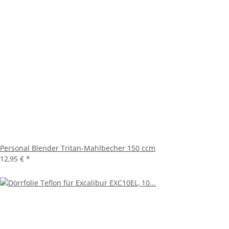
Personal Blender Tritan-Mahlbecher 150 ccm
12,95 €
*