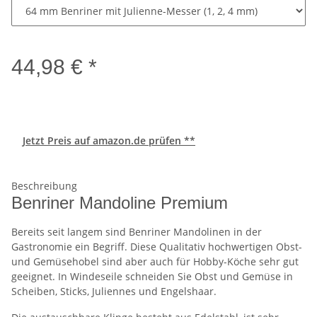
44,98 € *
Jetzt Preis auf amazon.de prüfen **
Beschreibung
Benriner Mandoline Premium
Bereits seit langem sind Benriner Mandolinen in der
Gastronomie ein Begriff. Diese Qualitativ hochwertigen Obst-
und Gemüsehobel sind aber auch für Hobby-Köche sehr gut
geeignet. In Windeseile schneiden Sie Obst und Gemüse in
Scheiben, Sticks, Juliennes und Engelshaar.