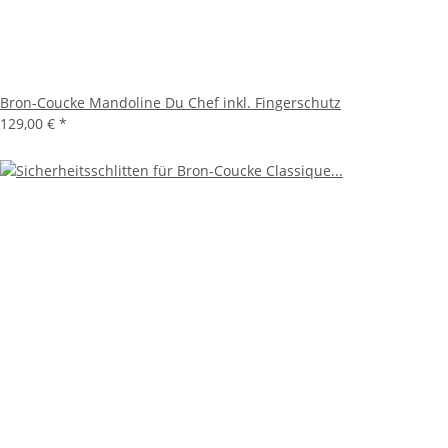
Bron-Coucke Mandoline Du Chef inkl. Fingerschutz
129,00 €
*