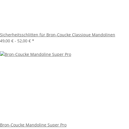
Sicherheitsschlitten für Bron-Coucke Classique Mandolinen
49,00 € -
52,00 €
*
Bron-Coucke Mandoline Super Pro