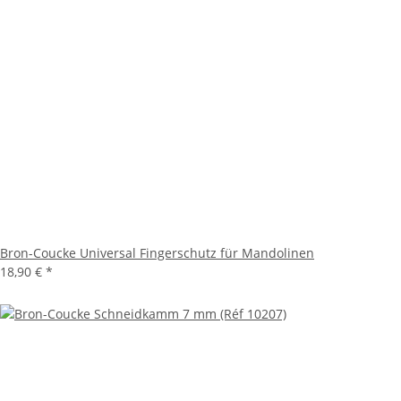
Bron-Coucke Universal Fingerschutz für Mandolinen
18,90 €
*