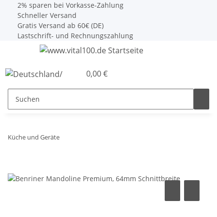
2% sparen bei Vorkasse-Zahlung
Schneller Versand
Gratis Versand ab 60€ (DE)
Lastschrift- und Rechnungszahlung
0,00 €
Küche und Geräte