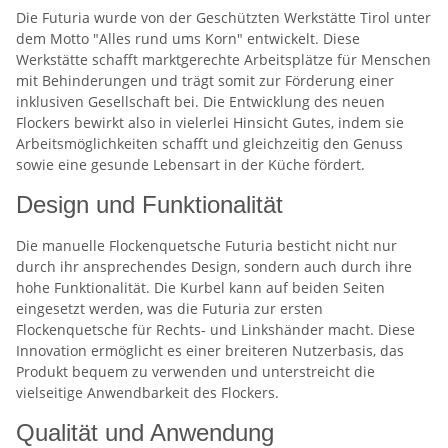
Die Futuria wurde von der Geschützten Werkstätte Tirol unter
dem Motto "Alles rund ums Korn" entwickelt. Diese
Werkstätte schafft marktgerechte Arbeitsplätze für Menschen
mit Behinderungen und trägt somit zur Förderung einer
inklusiven Gesellschaft bei. Die Entwicklung des neuen
Flockers bewirkt also in vielerlei Hinsicht Gutes, indem sie
Arbeitsmöglichkeiten schafft und gleichzeitig den Genuss
sowie eine gesunde Lebensart in der Küche fördert.
Design und Funktionalität
Die manuelle Flockenquetsche Futuria besticht nicht nur
durch ihr ansprechendes Design, sondern auch durch ihre
hohe Funktionalität. Die Kurbel kann auf beiden Seiten
eingesetzt werden, was die Futuria zur ersten
Flockenquetsche für Rechts- und Linkshänder macht. Diese
Innovation ermöglicht es einer breiteren Nutzerbasis, das
Produkt bequem zu verwenden und unterstreicht die
vielseitige Anwendbarkeit des Flockers.
Qualität und Anwendung