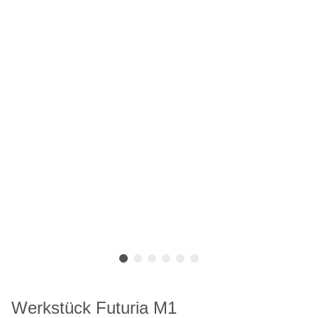
Werkstück Futuria M1