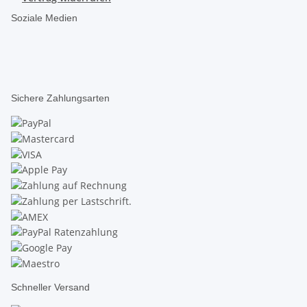
Soziale Medien
Sichere Zahlungsarten
Schneller Versand