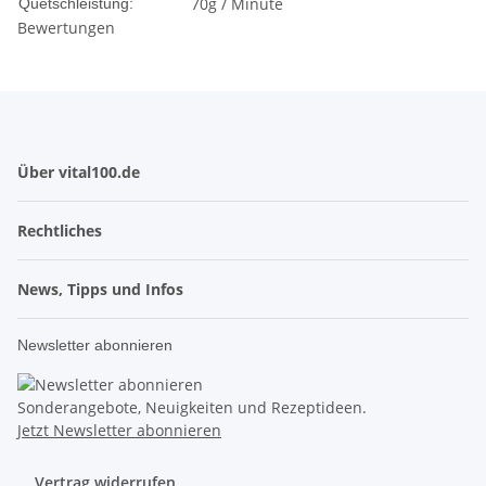
70g / Minute
Quetschleistung:
Bewertungen
Über vital100.de
Rechtliches
News, Tipps und Infos
Newsletter abonnieren
Sonderangebote, Neuigkeiten und Rezeptideen.
Jetzt Newsletter abonnieren
Vertrag widerrufen