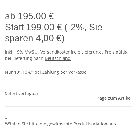
ab
195,00 €
Statt
199,00 €
(
-2%
, Sie
sparen
4,00 €
)
inkl. 19% MwSt. ,
Versandkostenfreie Lieferung
. Preis gültig
bei Lieferung nach
Deutschland
Nur 191,10 €* bei Zahlung per Vorkasse
Sofort verfügbar
Frage zum Artikel
x
Wählen Sie bitte die gewünschte Produktvariation aus.