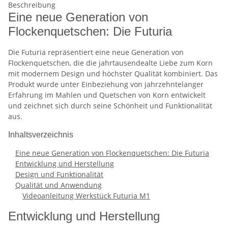
Beschreibung
Eine neue Generation von
Flockenquetschen: Die Futuria
Die Futuria repräsentiert eine neue Generation von
Flockenquetschen, die die jahrtausendealte Liebe zum Korn
mit modernem Design und höchster Qualität kombiniert. Das
Produkt wurde unter Einbeziehung von jahrzehntelanger
Erfahrung im Mahlen und Quetschen von Korn entwickelt
und zeichnet sich durch seine Schönheit und Funktionalität
aus.
Inhaltsverzeichnis
Eine neue Generation von Flockenquetschen: Die Futuria
Entwicklung und Herstellung
Design und Funktionalität
Qualität und Anwendung
Videoanleitung Werkstück Futuria M1
Entwicklung und Herstellung