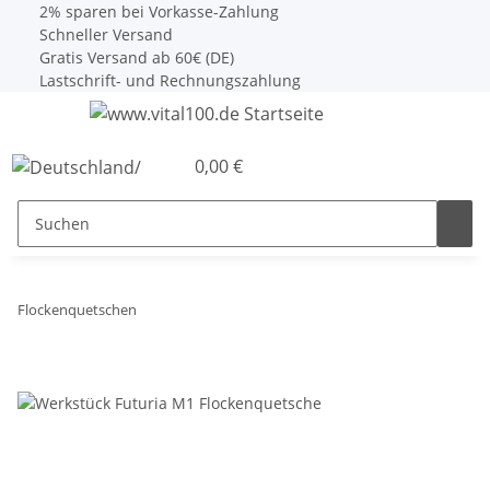
2% sparen bei Vorkasse-Zahlung
Schneller Versand
Gratis Versand ab 60€ (DE)
Lastschrift- und Rechnungszahlung
0,00 €
Flockenquetschen