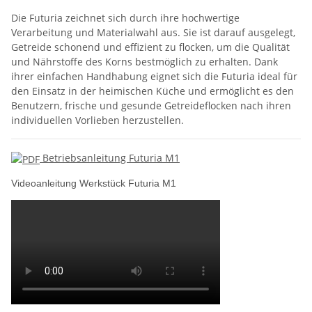
Die Futuria zeichnet sich durch ihre hochwertige
Verarbeitung und Materialwahl aus. Sie ist darauf ausgelegt,
Getreide schonend und effizient zu flocken, um die Qualität
und Nährstoffe des Korns bestmöglich zu erhalten. Dank
ihrer einfachen Handhabung eignet sich die Futuria ideal für
den Einsatz in der heimischen Küche und ermöglicht es den
Benutzern, frische und gesunde Getreideflocken nach ihren
individuellen Vorlieben herzustellen.
Betriebsanleitung Futuria M1
Videoanleitung Werkstück Futuria M1