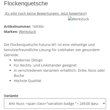
Flockenquetsche
(Es gibt noch keine Bewertungen. Jetzt bewerten!)
Artikelnummer:
16030v
Marken:
Werkstück
Die Flockenquetsche Futuria M1 ist eine vielseitige und
benutzerfreundliche Lösung für Liebhaber von gesundem
Getreide.
Modernes Design
Für Rechts- und Linkshänder geeignet
In verschiedenen Varianten erhältlich: Zirbe, Nuss oder
Buche
Höchste Qualität
Variante