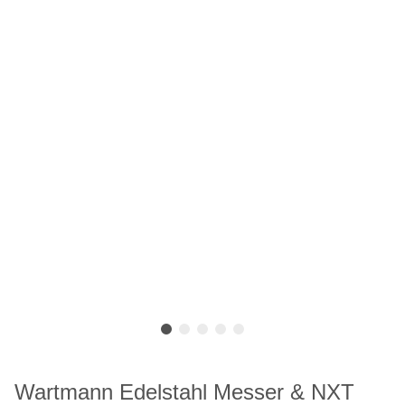
Wartmann Edelstahl Messer & NXT