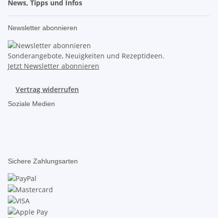
News, Tipps und Infos
Newsletter abonnieren
Sonderangebote, Neuigkeiten und Rezeptideen.
Jetzt Newsletter abonnieren
Vertrag widerrufen
Soziale Medien
Sichere Zahlungsarten