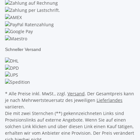
Schneller Versand
* Alle Preise inkl. MwSt., zzgl.
Versand
. Der Gesamtpreis kann
je nach Mehrwertsteuersatz des jeweiligen
Lieferlandes
variieren.
Die mit zwei Sternchen (**) gekennzeichneten Links sind
Provisionslinks auf externe Angebote. Wenn Sie auf einen
solchen Link klicken und über diesen Link einen Kauf tätigen,
erhalten wir vom Anbieter eine Provision. Der Preis verändert
sich hierbei nicht.