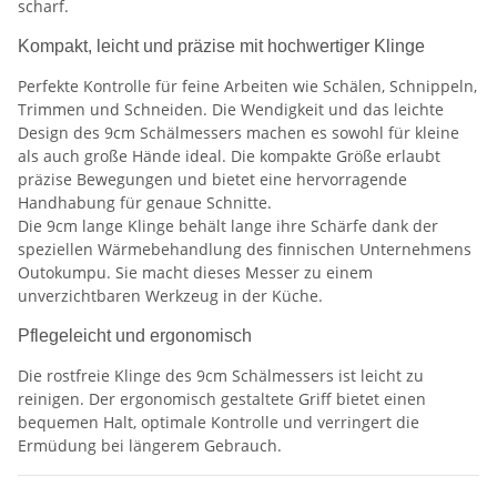
scharf.
Kompakt, leicht und präzise mit hochwertiger Klinge
Perfekte Kontrolle für feine Arbeiten wie Schälen, Schnippeln,
Trimmen und Schneiden. Die Wendigkeit und das leichte
Design des 9cm Schälmessers machen es sowohl für kleine
als auch große Hände ideal. Die kompakte Größe erlaubt
präzise Bewegungen und bietet eine hervorragende
Handhabung für genaue Schnitte.
Die 9cm lange Klinge behält lange ihre Schärfe dank der
speziellen Wärmebehandlung des finnischen Unternehmens
Outokumpu. Sie macht dieses Messer zu einem
unverzichtbaren Werkzeug in der Küche.
Pflegeleicht und ergonomisch
Die rostfreie Klinge des 9cm Schälmessers ist leicht zu
reinigen. Der ergonomisch gestaltete Griff bietet einen
bequemen Halt, optimale Kontrolle und verringert die
Ermüdung bei längerem Gebrauch.