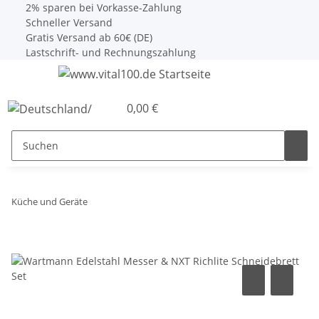
2% sparen bei Vorkasse-Zahlung
Schneller Versand
Gratis Versand ab 60€ (DE)
Lastschrift- und Rechnungszahlung
0,00 €
Küche und Geräte