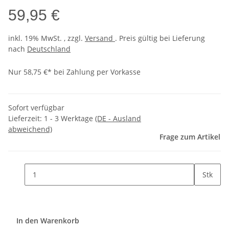
59,95 €
inkl. 19% MwSt. , zzgl.
Versand
. Preis gültig bei Lieferung
nach
Deutschland
Nur 58,75 €* bei Zahlung per Vorkasse
Sofort verfügbar
Lieferzeit:
1 - 3 Werktage
(DE - Ausland
abweichend)
Frage zum Artikel
Stk
In den Warenkorb