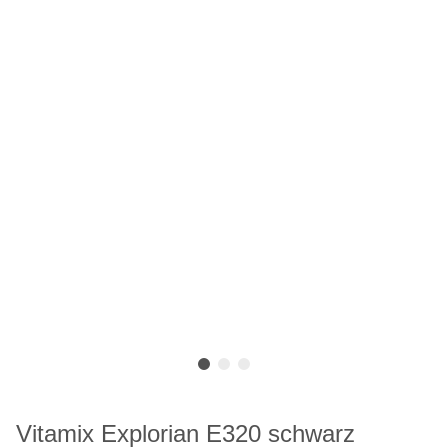
Vitamix Explorian E320 schwarz