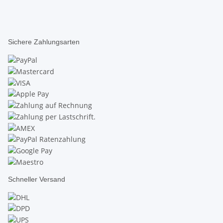
Sichere Zahlungsarten
Schneller Versand