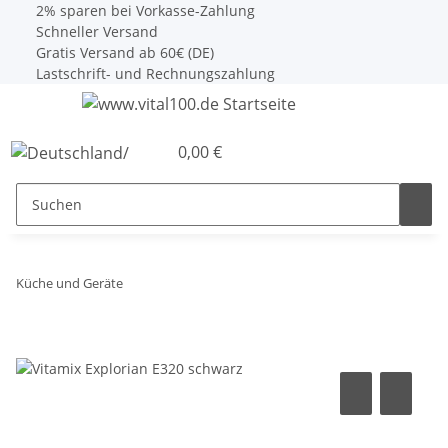
2% sparen bei Vorkasse-Zahlung
Schneller Versand
Gratis Versand ab 60€ (DE)
Lastschrift- und Rechnungszahlung
0,00 €
Küche und Geräte