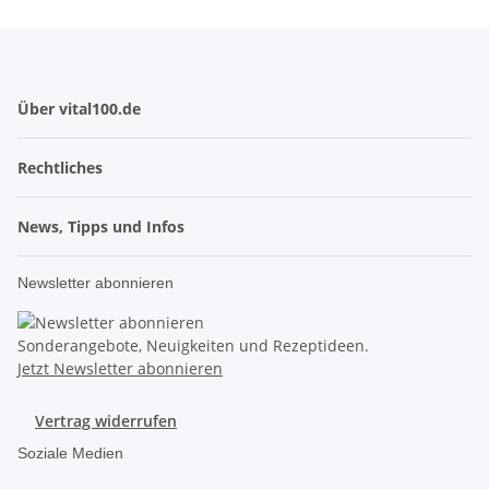
Über vital100.de
Rechtliches
News, Tipps und Infos
Newsletter abonnieren
Sonderangebote, Neuigkeiten und Rezeptideen.
Jetzt Newsletter abonnieren
Vertrag widerrufen
Soziale Medien