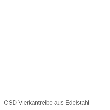
GSD Vierkantreibe aus Edelstahl