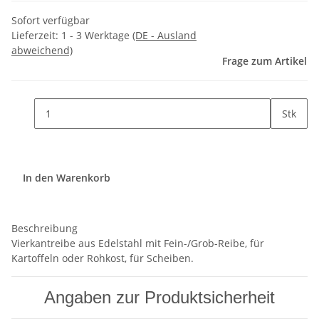
Sofort verfügbar
Lieferzeit:
1 - 3 Werktage
(DE - Ausland
abweichend)
Frage zum Artikel
Stk
In den Warenkorb
Beschreibung
Vierkantreibe aus Edelstahl mit Fein-/Grob-Reibe, für
Kartoffeln oder Rohkost, für Scheiben.
Angaben zur Produktsicherheit