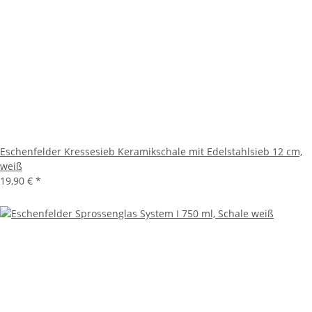
Eschenfelder Kressesieb Keramikschale mit Edelstahlsieb 12 cm,
weiß
19,90 €
*