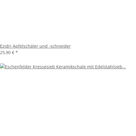
Ezidri Apfelschäler und -schneider
25,90 €
*