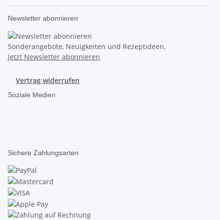
Newsletter abonnieren
Sonderangebote, Neuigkeiten und Rezeptideen.
Jetzt Newsletter abonnieren
Vertrag widerrufen
Soziale Medien
Sichere Zahlungsarten