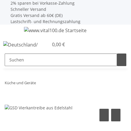
2% sparen bei Vorkasse-Zahlung
Schneller Versand
Gratis Versand ab 60€ (DE)
Lastschrift- und Rechnungszahlung
0,00 €
Küche und Geräte