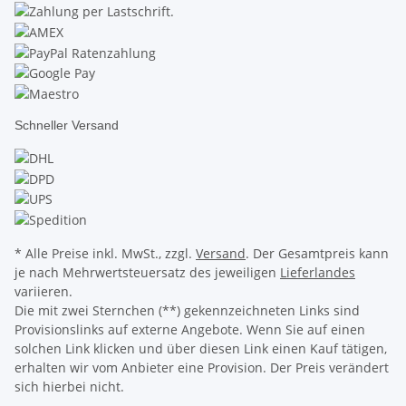
Schneller Versand
* Alle Preise inkl. MwSt., zzgl.
Versand
. Der Gesamtpreis kann
je nach Mehrwertsteuersatz des jeweiligen
Lieferlandes
variieren.
Die mit zwei Sternchen (**) gekennzeichneten Links sind
Provisionslinks auf externe Angebote. Wenn Sie auf einen
solchen Link klicken und über diesen Link einen Kauf tätigen,
erhalten wir vom Anbieter eine Provision. Der Preis verändert
sich hierbei nicht.