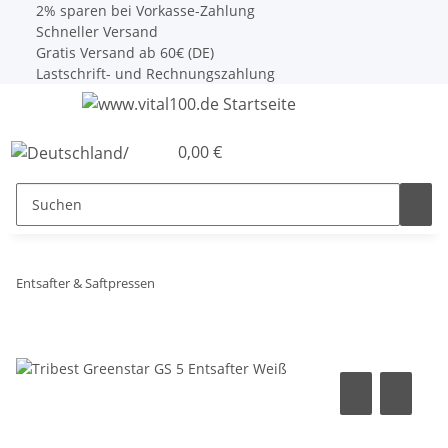
2% sparen bei Vorkasse-Zahlung
Schneller Versand
Gratis Versand ab 60€ (DE)
Lastschrift- und Rechnungszahlung
0,00 €
Entsafter & Saftpressen