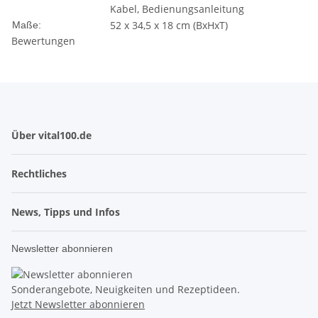
Kabel, Bedienungsanleitung
52 x 34,5 x 18 cm (BxHxT)
Maße:
Bewertungen
Über vital100.de
Rechtliches
News, Tipps und Infos
Newsletter abonnieren
Sonderangebote, Neuigkeiten und Rezeptideen.
Jetzt Newsletter abonnieren