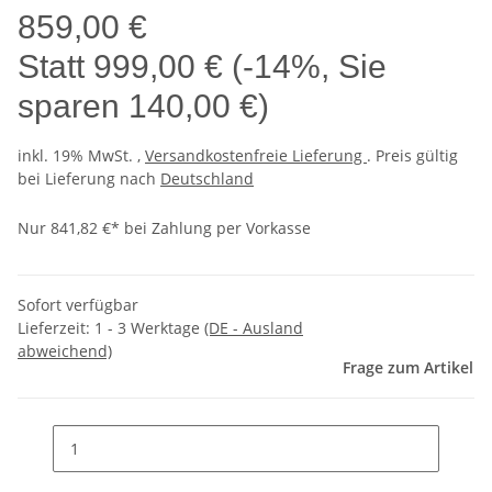
859,00 €
Statt
999,00 €
(
-14%
, Sie
sparen
140,00 €
)
inkl. 19% MwSt. ,
Versandkostenfreie Lieferung
. Preis gültig
bei Lieferung nach
Deutschland
Nur 841,82 €* bei Zahlung per Vorkasse
Sofort verfügbar
Lieferzeit:
1 - 3 Werktage
(DE - Ausland
abweichend)
Frage zum Artikel