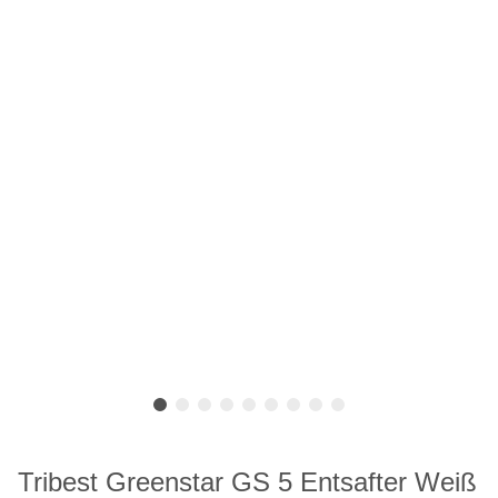
Tribest Greenstar GS 5 Entsafter Weiß