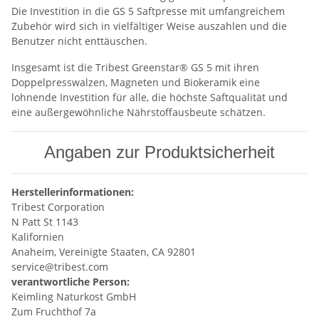
Die Investition in die GS 5 Saftpresse mit umfangreichem
Zubehör wird sich in vielfältiger Weise auszahlen und die
Benutzer nicht enttäuschen.
Insgesamt ist die Tribest Greenstar® GS 5 mit ihren
Doppelpresswalzen, Magneten und Biokeramik eine
lohnende Investition für alle, die höchste Saftqualität und
eine außergewöhnliche Nährstoffausbeute schätzen.
Angaben zur Produktsicherheit
Herstellerinformationen:
Tribest Corporation
N Patt St 1143
Kalifornien
Anaheim, Vereinigte Staaten, CA 92801
service@tribest.com
verantwortliche Person:
Keimling Naturkost GmbH
Zum Fruchthof 7a