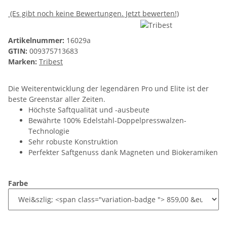
(Es gibt noch keine Bewertungen. Jetzt bewerten!)
Artikelnummer:
16029a
GTIN:
009375713683
Marken:
Tribest
Die Weiterentwicklung der legendären Pro und Elite ist der
beste Greenstar aller Zeiten.
Höchste Saftqualität und -ausbeute
Bewährte 100% Edelstahl-Doppelpresswalzen-
Technologie
Sehr robuste Konstruktion
Perfekter Saftgenuss dank Magneten und Biokeramiken
Farbe