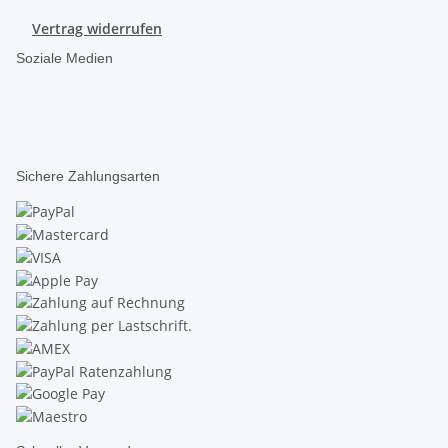
Vertrag widerrufen
Soziale Medien
Sichere Zahlungsarten