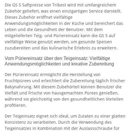
Die GS 5 Saftpresse von Tribest wird mit umfangreichem
Zubehör geliefert, was einen einzigartigen Service darstellt.
Dieses Zubehör eröffnet vielfältige
Anwendungsmöglichkeiten in der Küche und bereichert das
Leben und die Gesundheit der Benutzer. Mit dem
mitgelieferten Teig- und Püriereinsatz kann die GS 5 auf
vielfältige Weise genutzt werden, um gesunde Speisen
zuzubereiten und das kulinarische Erlebnis zu erweitern.
Vom Püriereinsatz über den Teigeinsatz: Vielfältige
Anwendungsmöglichkeiten und kreative Zubereitung
Der Püriereinsatz ermöglicht die Herstellung von
Fruchtpürees und erleichtert die Zubereitung täglich frischer
Babynahrung. Mit diesem Zubehörteil können Benutzer die
Vielfalt und Frische von hausgemachten Pürees genießen,
während sie gleichzeitig von den gesundheitlichen Vorteilen
profitieren.
Der Teigeinsatz eignet sich ideal, um Zutaten zu einer glatten
Konsistenz zu verarbeiten. Durch die Verwendung des
Teigeinsatzes in Kombination mit der Auslassschraube für