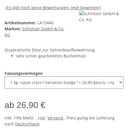
(Es gibt noch keine Bewertungen. Jetzt bewerten!)
Artikelnummer:
LA15440
Marken:
Schnitzer GmbH & Co.
KG
Quadratische Dose zur Getreideaufbewahrung.
sehr schön gearbeitetes Buchenholz
Fassungsvermögen
ab
26,90 €
inkl. 19% MwSt. , zzgl.
Versand
. Preis gültig bei Lieferung
nach
Deutschland