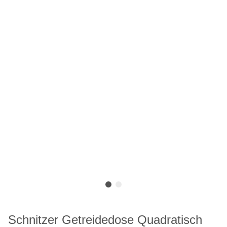
Schnitzer Getreidedose Quadratisch