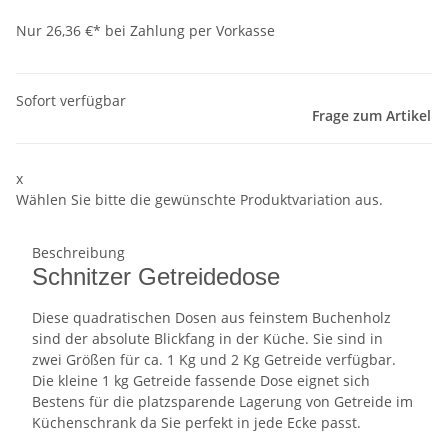
Nur 26,36 €* bei Zahlung per Vorkasse
Sofort verfügbar
Frage zum Artikel
x
Wählen Sie bitte die gewünschte Produktvariation aus.
Beschreibung
Schnitzer Getreidedose
Diese quadratischen Dosen aus feinstem Buchenholz
sind der absolute Blickfang in der Küche. Sie sind in
zwei Größen für ca. 1 Kg und 2 Kg Getreide verfügbar.
Die kleine 1 kg Getreide fassende Dose eignet sich
Bestens für die platzsparende Lagerung von Getreide im
Küchenschrank da Sie perfekt in jede Ecke passt.