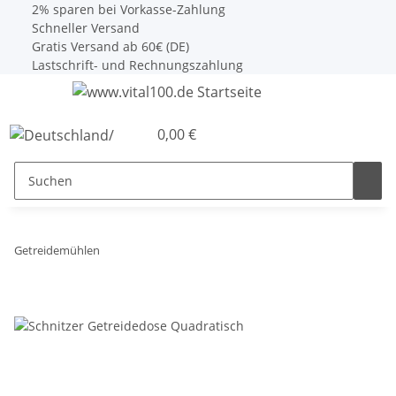
2% sparen bei Vorkasse-Zahlung
Schneller Versand
Gratis Versand ab 60€ (DE)
Lastschrift- und Rechnungszahlung
0,00 €
Getreidemühlen