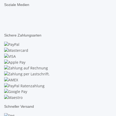
Soziale Medien
Sichere Zahlungsarten
Schneller Versand