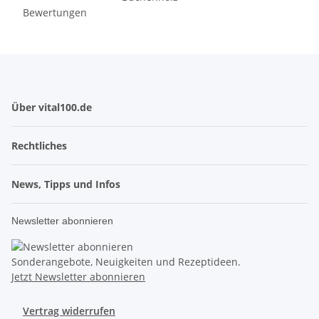
Bewertungen
Über vital100.de
Rechtliches
News, Tipps und Infos
Newsletter abonnieren
Sonderangebote, Neuigkeiten und Rezeptideen.
Jetzt Newsletter abonnieren
Vertrag widerrufen