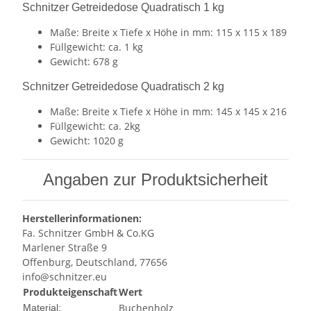
Schnitzer Getreidedose Quadratisch 1 kg
Maße: Breite x Tiefe x Höhe in mm: 115 x 115 x 189
Füllgewicht: ca. 1 kg
Gewicht: 678 g
Schnitzer Getreidedose Quadratisch 2 kg
Maße: Breite x Tiefe x Höhe in mm: 145 x 145 x 216
Füllgewicht: ca. 2kg
Gewicht: 1020 g
Angaben zur Produktsicherheit
Herstellerinformationen:
Fa. Schnitzer GmbH & Co.KG
Marlener Straße 9
Offenburg, Deutschland, 77656
info@schnitzer.eu
Produkteigenschaft
Wert
Buchenholz
Material: