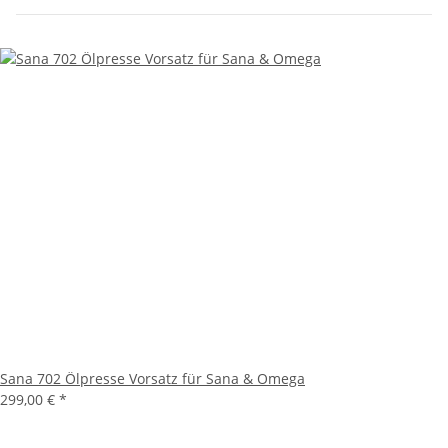
Sana 702 Ölpresse Vorsatz für Sana & Omega
299,00 €
*