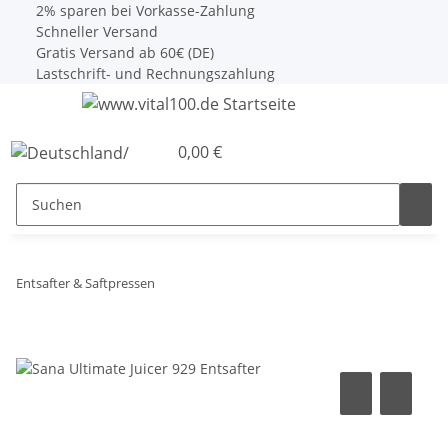
2% sparen bei Vorkasse-Zahlung
Schneller Versand
Gratis Versand ab 60€ (DE)
Lastschrift- und Rechnungszahlung
0,00 €
Entsafter & Saftpressen