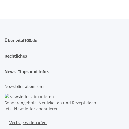
Über vital100.de
Rechtliches
News, Tipps und Infos
Newsletter abonnieren
Sonderangebote, Neuigkeiten und Rezeptideen.
Jetzt Newsletter abonnieren
Vertrag widerrufen