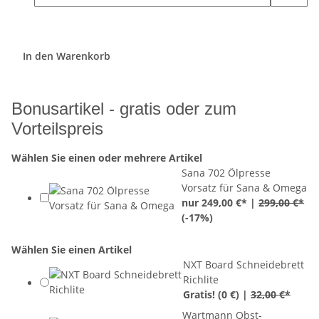
In den Warenkorb
Bonusartikel - gratis oder zum
Vorteilspreis
Wählen Sie einen oder mehrere Artikel
Sana 702 Ölpresse
Vorsatz für Sana & Omega
nur 249,00 €* |
299,00 €*
(
-17%
)
Wählen Sie einen Artikel
NXT Board Schneidebrett
Richlite
Gratis!
(0 €) |
32,00 €*
Wartmann Obst-