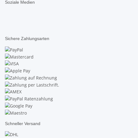
Soziale Medien
Sichere Zahlungsarten
Schneller Versand