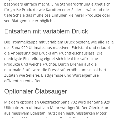
besonders einfach macht. Eine Standardöffnung eignet sich
für große Produkte wie Karotten oder Sellerie, während die
tiefe Schale das mühelose Einfüllen kleinerer Produkte oder
von Blattgemüse ermöglicht.
Entsaften mit variablem Druck
Die Trommelkappe mit variablem Druck besteht, wie alle Teile
des Sana 929 Ultimate, aus massivem Edelstahl und erlaubt
die Anpassung des Drucks am Fruchtfleischauslass. Die
niedrigste Einstellung eignet sich ideal für saftreiche
Produkte und weiche Früchte. Durch Drehen auf die
maximale Stufe wird die Presskraft erhöht, um selbst harte
Zutaten wie Sellerie, Blattgemüse und Wurzelgemüse
effizient zu entsaften.
Optionaler Ölabsauger
Mit dem optionalen Ölextraktor Sana 702 wird der Sana 929
Ultimate zum ultimativen Mehrzweckgerät. Der Ölextraktor
aus massivem Edelstahl nutzt den leistungsstarken Motor