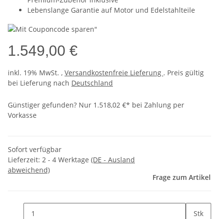
Lebenslange Garantie auf Motor und Edelstahlteile
1.549,00 €
inkl. 19% MwSt. ,
Versandkostenfreie Lieferung
. Preis gültig
bei Lieferung nach
Deutschland
Günstiger gefunden?
Nur 1.518,02 €* bei Zahlung per
Vorkasse
Sofort verfügbar
Lieferzeit:
2 - 4 Werktage
(DE - Ausland
abweichend)
Frage zum Artikel
Stk