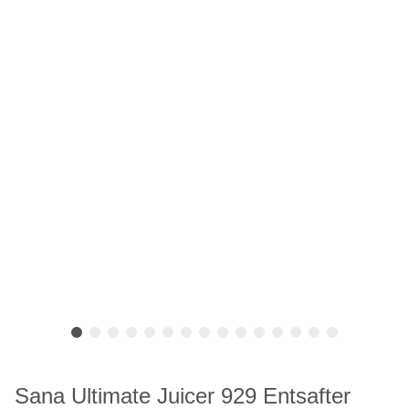
Sana Ultimate Juicer 929 Entsafter