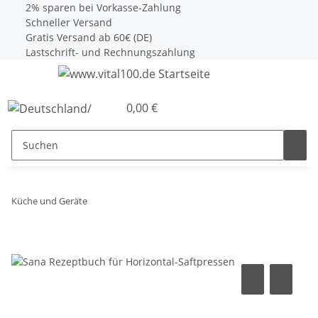
2% sparen bei Vorkasse-Zahlung
Schneller Versand
Gratis Versand ab 60€ (DE)
Lastschrift- und Rechnungszahlung
0,00 €
Küche und Geräte