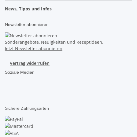
News, Tipps und Infos
Newsletter abonnieren
Sonderangebote, Neuigkeiten und Rezeptideen.
Jetzt Newsletter abonnieren
Vertrag widerrufen
Soziale Medien
Sichere Zahlungsarten