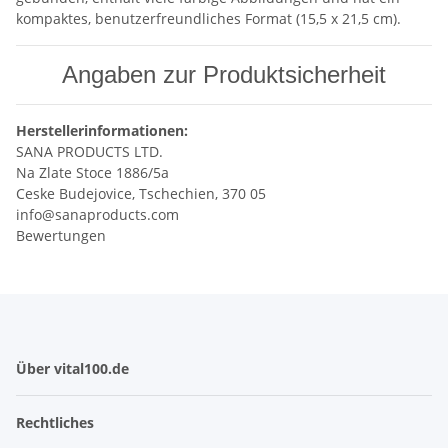
kompaktes, benutzerfreundliches Format (15,5 x 21,5 cm).
Angaben zur Produktsicherheit
Herstellerinformationen:
SANA PRODUCTS LTD.
Na Zlate Stoce 1886/5a
Ceske Budejovice, Tschechien, 370 05
info@sanaproducts.com
Bewertungen
Über vital100.de
Rechtliches