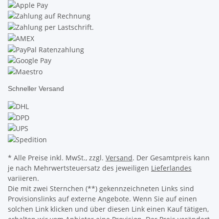
Schneller Versand
* Alle Preise inkl. MwSt., zzgl.
Versand
. Der Gesamtpreis kann
je nach Mehrwertsteuersatz des jeweiligen
Lieferlandes
variieren.
Die mit zwei Sternchen (**) gekennzeichneten Links sind
Provisionslinks auf externe Angebote. Wenn Sie auf einen
solchen Link klicken und über diesen Link einen Kauf tätigen,