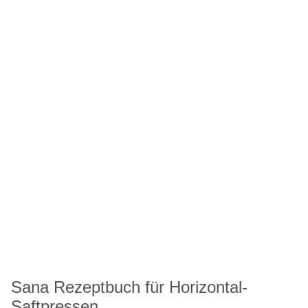
Sana Rezeptbuch für Horizontal-
Saftpressen