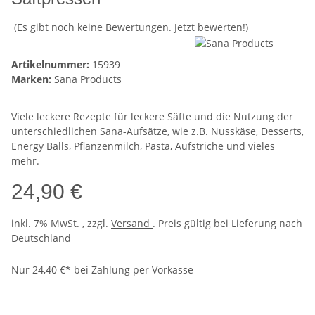
(Es gibt noch keine Bewertungen. Jetzt bewerten!)
Artikelnummer:
15939
Marken:
Sana Products
Viele leckere Rezepte für leckere Säfte und die Nutzung der
unterschiedlichen Sana-Aufsätze, wie z.B. Nusskäse, Desserts,
Energy Balls, Pflanzenmilch, Pasta, Aufstriche und vieles
mehr.
24,90 €
inkl. 7% MwSt. , zzgl.
Versand
. Preis gültig bei Lieferung nach
Deutschland
Nur 24,40 €* bei Zahlung per Vorkasse