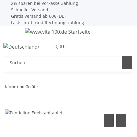
2% sparen bei Vorkasse-Zahlung
Schneller Versand
Gratis Versand ab 60€ (DE)
Lastschrift- und Rechnungszahlung
0,00 €
Küche und Geräte