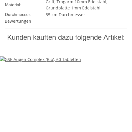
Griff, Tragarm 10mm Edelstahl,
Material:
Grundplatte 1mm Edelstahl
35 cm Durchmesser
Durchmesser:
Bewertungen
Kunden kauften dazu folgende Artikel: