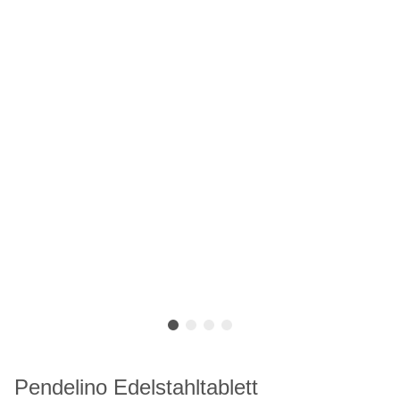
Pendelino Edelstahltablett