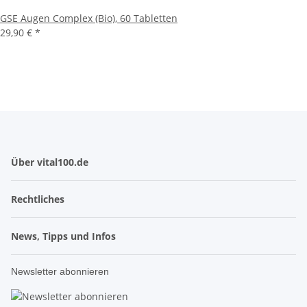
GSE Augen Complex (Bio), 60 Tabletten
29,90 € *
Über vital100.de
Rechtliches
News, Tipps und Infos
Newsletter abonnieren