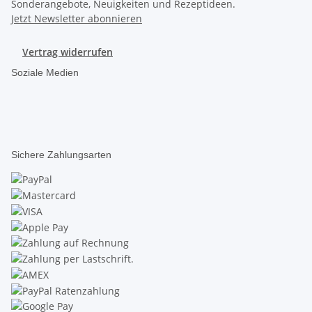
Sonderangebote, Neuigkeiten und Rezeptideen.
Jetzt Newsletter abonnieren
Vertrag widerrufen
Soziale Medien
Sichere Zahlungsarten