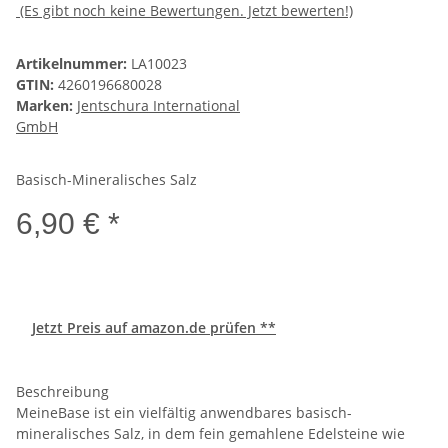
(Es gibt noch keine Bewertungen. Jetzt bewerten!)
Artikelnummer:
LA10023
GTIN:
4260196680028
Marken:
Jentschura International
GmbH
Basisch-Mineralisches Salz
6,90 € *
Jetzt Preis auf amazon.de prüfen **
Beschreibung
MeineBase ist ein vielfältig anwendbares basisch-
mineralisches Salz, in dem fein gemahlene Edelsteine wie