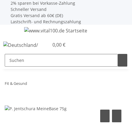
2% sparen bei Vorkasse-Zahlung
Schneller Versand
Gratis Versand ab 60€ (DE)
Lastschrift- und Rechnungszahlung
0,00 €
Fit & Gesund