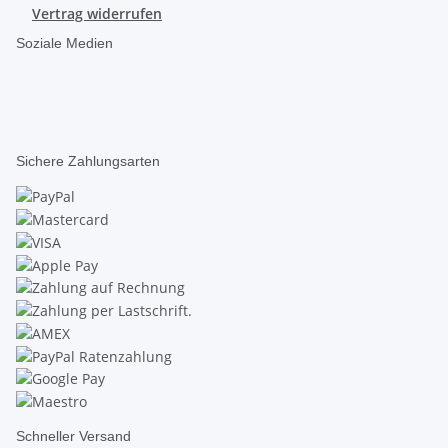
Vertrag widerrufen
Soziale Medien
Sichere Zahlungsarten
Schneller Versand