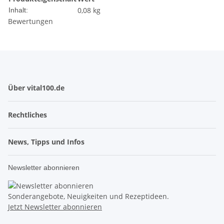
0,08 kg
Inhalt:
Bewertungen
Über vital100.de
Rechtliches
News, Tipps und Infos
Newsletter abonnieren
Sonderangebote, Neuigkeiten und Rezeptideen.
Jetzt Newsletter abonnieren