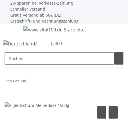
2% sparen bei Vorkasse-Zahlung
Schneller Versand
Gratis Versand ab 60€ (DE)
Lastschrift- und Rechnungszahlung
0,00 €
Fit & Gesund