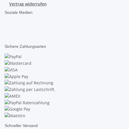
Vertrag widerrufen
Soziale Medien
Sichere Zahlungsarten
Schneller Versand