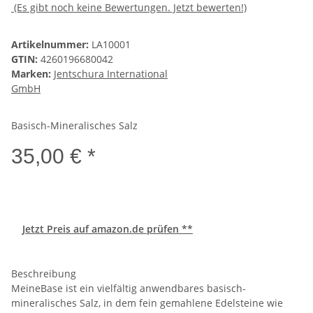
(Es gibt noch keine Bewertungen. Jetzt bewerten!)
Artikelnummer:
LA10001
GTIN:
4260196680042
Marken:
Jentschura International
GmbH
Basisch-Mineralisches Salz
35,00 € *
Jetzt Preis auf amazon.de prüfen **
Beschreibung
MeineBase ist ein vielfältig anwendbares basisch-
mineralisches Salz, in dem fein gemahlene Edelsteine wie