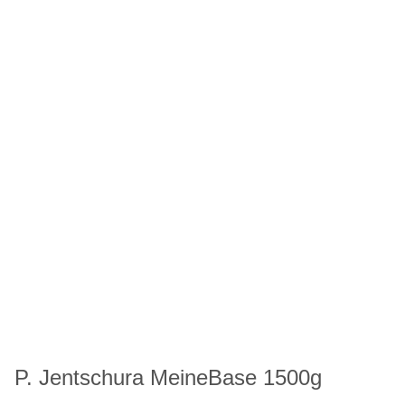
P. Jentschura MeineBase 1500g