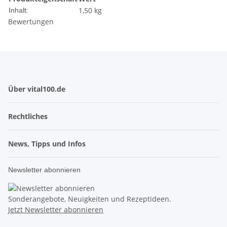
1,50 kg
Inhalt:
Bewertungen
Über vital100.de
Rechtliches
News, Tipps und Infos
Newsletter abonnieren
Sonderangebote, Neuigkeiten und Rezeptideen.
Jetzt Newsletter abonnieren