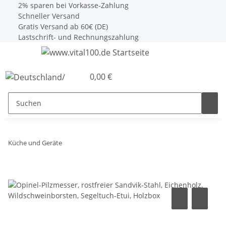
2% sparen bei Vorkasse-Zahlung
Schneller Versand
Gratis Versand ab 60€ (DE)
Lastschrift- und Rechnungszahlung
0,00 €
Küche und Geräte