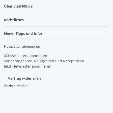
Über vital100.de
Rechtliches
News, Tipps und Infos
Newsletter abonnieren
Sonderangebote, Neuigkeiten und Rezeptideen.
Jetzt Newsletter abonnieren
Vertrag widerrufen
Soziale Medien