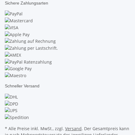
Sichere Zahlungsarten
Schneller Versand
* Alle Preise inkl. MwSt., zzgl.
Versand
. Der Gesamtpreis kann
je nach Mehrwertsteuersatz des jeweiligen
Lieferlandes