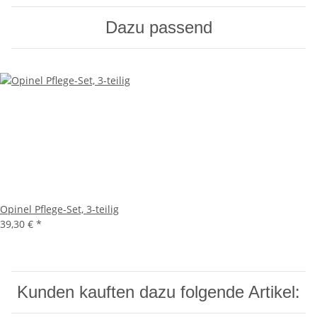
Dazu passend
Opinel Pflege-Set, 3-teilig
39,30 €
*
Kunden kauften dazu folgende Artikel: