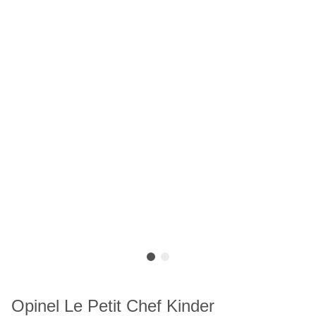
Opinel Le Petit Chef Kinder