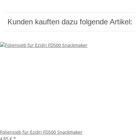
Kunden kauften dazu folgende Artikel:
Foliensieb für Ezidri FD500 Snackmaker
4,85 €
*