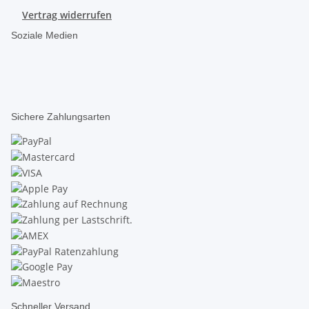
Vertrag widerrufen
Soziale Medien
Sichere Zahlungsarten
Schneller Versand