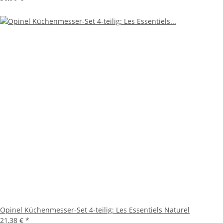
Opinel Küchenmesser-Set 4-teilig: Les Essentiels Naturel
21,38 €
*