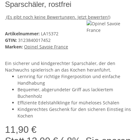
Sparschäler, rostfrei
(Es gibt noch keine Bewertungen. Jetzt bewerten!)
Artikelnummer:
LA15372
GTIN:
3123840017452
Marken:
Opinel Savoie France
Ein sicherer und kindgerechter Sparschäler, der den
Nachwuchs spielerisch an das Kochen heranführt.
Lernring für richtige Fingerposition und einfache
Handhabung
Bequemer, abgerundeter Griff aus lackiertem
Buchenholz
Effiziente Edelstahlklinge für müheloses Schälen
Kindgerechtes Geschenk für den sicheren Einstieg ins
Kochen
11,90 €