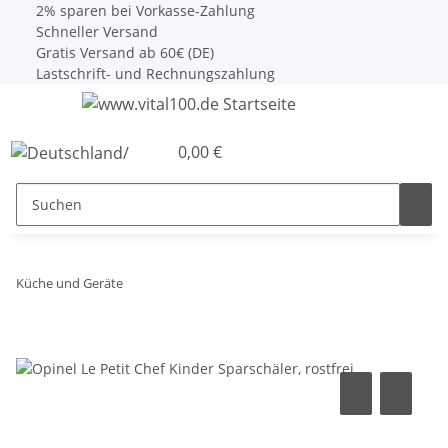
2% sparen bei Vorkasse-Zahlung
Schneller Versand
Gratis Versand ab 60€ (DE)
Lastschrift- und Rechnungszahlung
0,00 €
Küche und Geräte