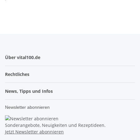
Über vital100.de
Rechtliches
News, Tipps und Infos
Newsletter abonnieren
Sonderangebote, Neuigkeiten und Rezeptideen.
Jetzt Newsletter abonnieren