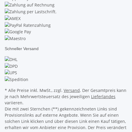
Schneller Versand
* Alle Preise inkl. MwSt., zzgl.
Versand
. Der Gesamtpreis kann
je nach Mehrwertsteuersatz des jeweiligen
Lieferlandes
variieren.
Die mit zwei Sternchen (**) gekennzeichneten Links sind
Provisionslinks auf externe Angebote. Wenn Sie auf einen
solchen Link klicken und über diesen Link einen Kauf tätigen,
erhalten wir vom Anbieter eine Provision. Der Preis verändert