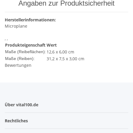
Angaben zur Produktsicherheit
Herstellerinformationen:
Microplane
, ,
Produkteigenschaft
Wert
12,6 x 6,00 cm
Maße (Reibeflächen):
31,2 x 7,5 x 3,00 cm
Maße (Reiben):
Bewertungen
Über vital100.de
Rechtliches