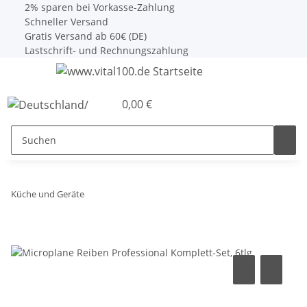
2% sparen bei Vorkasse-Zahlung
Schneller Versand
Gratis Versand ab 60€ (DE)
Lastschrift- und Rechnungszahlung
0,00 €
Küche und Geräte