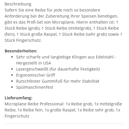
Beschreibung
Sofern Sie eine Reibe für jede noch so besondere
Anforderung bei der Zubereitung Ihrer Speisen benötigen,
gibt es das Profi-Set von Microplane. Hierin enthalten ist: 1
Stück Reibe (grob), 1 Stück Reibe (mittelgrob), 1 Stück Reibe
(fein), 1 Stück große Raspel, 1 Stück Reibe (sehr grob) sowie 1
Stück Fingerschutz.
Besonderheiten:
Sehr scharfe und langlebige Klingen aus Edelstahl -
Hergestellt in USA
Lasergeschweißt (für dauerhafte Festigkeit)
Ergonomischer Griff
Rutschfester Gummifuß für mehr Stabilität
Spülmaschinenfest
Lieferumfang:
Microplane Reibe Professional: 1x Reibe grob, 1x mittelgroße
Reibe, 1x Reibe fein, 1x große Raspel, 1x Reibe sehr grob, 1x
Fingerschutz