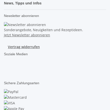
News, Tipps und Infos
Newsletter abonnieren
Sonderangebote, Neuigkeiten und Rezeptideen.
Jetzt Newsletter abonnieren
Vertrag widerrufen
Soziale Medien
Sichere Zahlungsarten