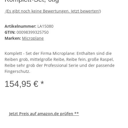
(Es gibt noch keine Bewertungen. Jetzt bewerten!)
Artikelnummer:
LA15080
GTIN:
00098399325750
Marken:
Microplane
Komplett - Set der Firma Microplane: Enthalten sind die
Reiben grob, mittelgroße Reibe, Reibe fein, große Raspel,
Reibe sehr grob der Professional Serie und der passende
Fingerschutz.
154,95 € *
Jetzt Preis auf amazon.de prüfen **