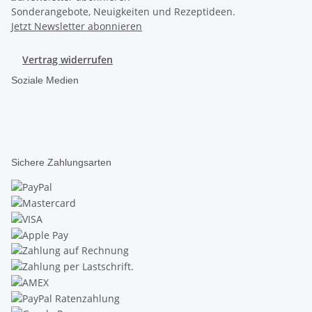
Sonderangebote, Neuigkeiten und Rezeptideen.
Jetzt Newsletter abonnieren
Vertrag widerrufen
Soziale Medien
Sichere Zahlungsarten