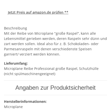
Jetzt Preis auf amazon.de prüfen **
Beschreibung
Mit der Reibe von Microplane "große Raspel", kann alle
Lebensmittel gerieben werden, deren Raspeln sehr dünn und
zart werden sollen. Ideal also für z. B. Schokoladen- oder
Parmesanraspeln mit denen verschiedenste Speisen
garniert/ verziert werden können.
Lieferumfang:
Microplane Reibe Professional große Raspel, Schutzhülle
(nicht spülmaschinengeeignet)
Angaben zur Produktsicherheit
Herstellerinformationen:
Microplane