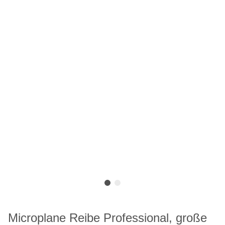
Microplane Reibe Professional, große