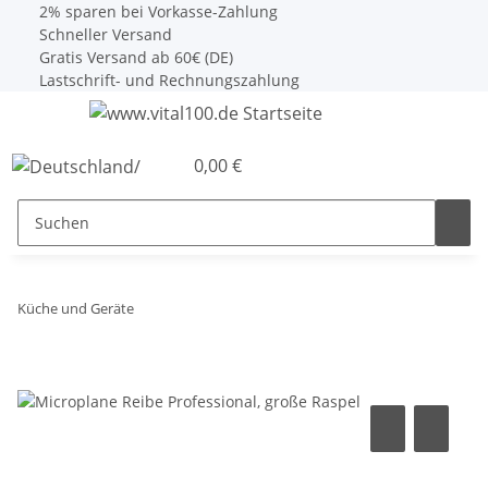
2% sparen bei Vorkasse-Zahlung
Schneller Versand
Gratis Versand ab 60€ (DE)
Lastschrift- und Rechnungszahlung
0,00 €
Küche und Geräte