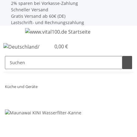
2% sparen bei Vorkasse-Zahlung
Schneller Versand
Gratis Versand ab 60€ (DE)
Lastschrift- und Rechnungszahlung
0,00 €
Küche und Geräte