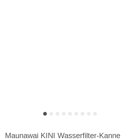
Maunawai KINI Wasserfilter-Kanne