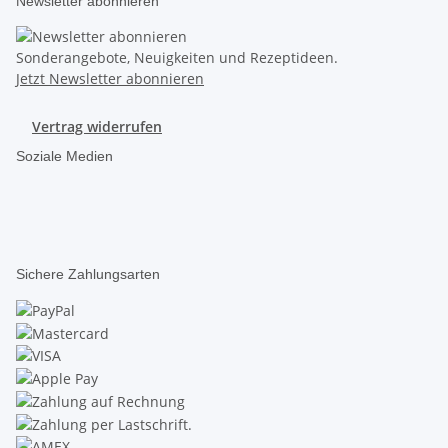
Newsletter abonnieren
Sonderangebote, Neuigkeiten und Rezeptideen.
Jetzt Newsletter abonnieren
Vertrag widerrufen
Soziale Medien
Sichere Zahlungsarten