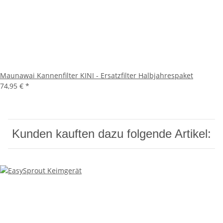
Maunawai Kannenfilter KINI - Ersatzfilter Halbjahrespaket
74,95 €
*
Kunden kauften dazu folgende Artikel: