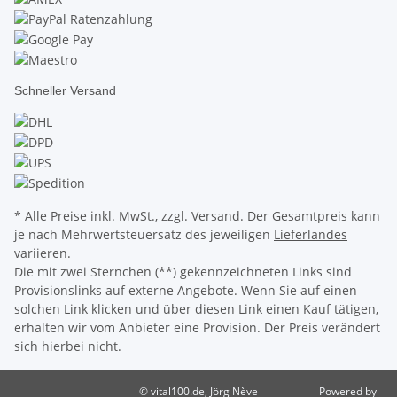
Schneller Versand
* Alle Preise inkl. MwSt., zzgl.
Versand
. Der Gesamtpreis kann
je nach Mehrwertsteuersatz des jeweiligen
Lieferlandes
variieren.
Die mit zwei Sternchen (**) gekennzeichneten Links sind
Provisionslinks auf externe Angebote. Wenn Sie auf einen
solchen Link klicken und über diesen Link einen Kauf tätigen,
erhalten wir vom Anbieter eine Provision. Der Preis verändert
sich hierbei nicht.
© vital100.de, Jörg Nève
Powered by