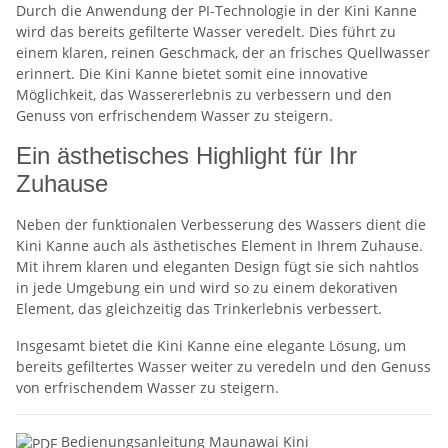
Durch die Anwendung der PI-Technologie in der Kini Kanne
wird das bereits gefilterte Wasser veredelt. Dies führt zu
einem klaren, reinen Geschmack, der an frisches Quellwasser
erinnert. Die Kini Kanne bietet somit eine innovative
Möglichkeit, das Wassererlebnis zu verbessern und den
Genuss von erfrischendem Wasser zu steigern.
Ein ästhetisches Highlight für Ihr
Zuhause
Neben der funktionalen Verbesserung des Wassers dient die
Kini Kanne auch als ästhetisches Element in Ihrem Zuhause.
Mit ihrem klaren und eleganten Design fügt sie sich nahtlos
in jede Umgebung ein und wird so zu einem dekorativen
Element, das gleichzeitig das Trinkerlebnis verbessert.
Insgesamt bietet die Kini Kanne eine elegante Lösung, um
bereits gefiltertes Wasser weiter zu veredeln und den Genuss
von erfrischendem Wasser zu steigern.
Bedienungsanleitung Maunawai Kini