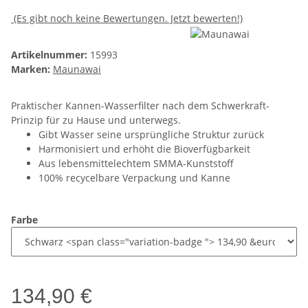
(Es gibt noch keine Bewertungen. Jetzt bewerten!)
Artikelnummer:
15993
Marken:
Maunawai
Praktischer Kannen-Wasserfilter nach dem Schwerkraft-
Prinzip für zu Hause und unterwegs.
Gibt Wasser seine ursprüngliche Struktur zurück
Harmonisiert und erhöht die Bioverfügbarkeit
Aus lebensmittelechtem SMMA-Kunststoff
100% recycelbare Verpackung und Kanne
Farbe
134,90 €