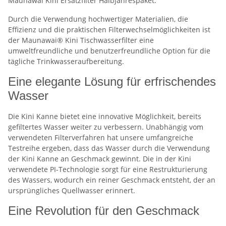
Maunawai Kini Ersatzfilter Halbjahrespaket.
Durch die Verwendung hochwertiger Materialien, die
Effizienz und die praktischen Filterwechselmöglichkeiten ist
der Maunawai® Kini Tischwasserfilter eine
umweltfreundliche und benutzerfreundliche Option für die
tägliche Trinkwasseraufbereitung.
Eine elegante Lösung für erfrischendes
Wasser
Die Kini Kanne bietet eine innovative Möglichkeit, bereits
gefiltertes Wasser weiter zu verbessern. Unabhängig vom
verwendeten Filterverfahren hat unsere umfangreiche
Testreihe ergeben, dass das Wasser durch die Verwendung
der Kini Kanne an Geschmack gewinnt. Die in der Kini
verwendete PI-Technologie sorgt für eine Restrukturierung
des Wassers, wodurch ein reiner Geschmack entsteht, der an
ursprüngliches Quellwasser erinnert.
Eine Revolution für den Geschmack