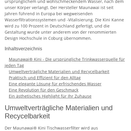
ursprünglichem und wohlschmeckendem Wasser, nach dem
unser Körper verlangt. Der Hersteller Maunawai ist seit
Jahren führend in Europa bei wegweisenden
Wasserfiltrationssystemen und -Vitalisierung. Die Kini Kanne
wird zu 100 Prozent in Deutschland gefertigt, und die
Gestaltung wurde unter anderem von der renommierten
Design Hochschule in Coburg übernommen.
Inhaltsverzeichnis
Maunawai® Kini - Die ursprüngliche Trinkwasserquelle für
jeden Tag
Umweltverträgliche Materialien und Recycelbarkeit
Praktisch und Effizient für den Alltag
Eine elegante Lösung für erfrischendes Wasser
Eine Revolution für den Geschmack
Ein ästhetisches Highlight für Ihr Zuhause
Umweltverträgliche Materialien und
Recycelbarkeit
Der Maunawai® Kini Tischwasserfilter wird aus