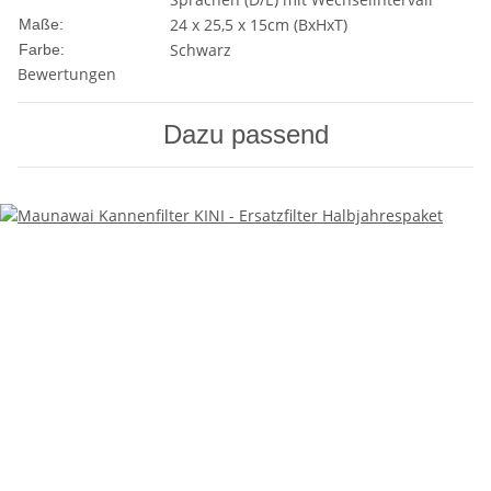
24 x 25,5 x 15cm (BxHxT)
Maße:
Schwarz
Farbe:
Bewertungen
Dazu passend