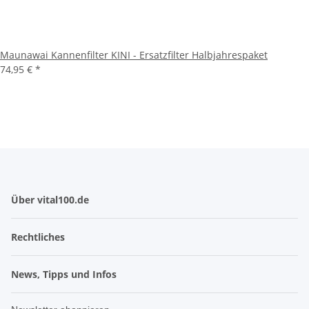
Maunawai Kannenfilter KINI - Ersatzfilter Halbjahrespaket
74,95 €
*
Über vital100.de
Rechtliches
News, Tipps und Infos