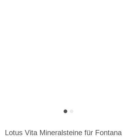
Lotus Vita Mineralsteine für Fontana