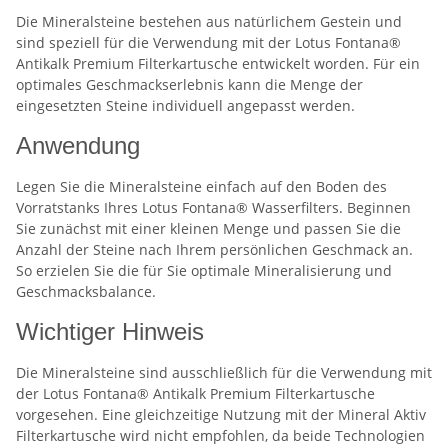
Die Mineralsteine bestehen aus natürlichem Gestein und
sind speziell für die Verwendung mit der Lotus Fontana®
Antikalk Premium Filterkartusche entwickelt worden. Für ein
optimales Geschmackserlebnis kann die Menge der
eingesetzten Steine individuell angepasst werden.
Anwendung
Legen Sie die Mineralsteine einfach auf den Boden des
Vorratstanks Ihres Lotus Fontana® Wasserfilters. Beginnen
Sie zunächst mit einer kleinen Menge und passen Sie die
Anzahl der Steine nach Ihrem persönlichen Geschmack an.
So erzielen Sie die für Sie optimale Mineralisierung und
Geschmacksbalance.
Wichtiger Hinweis
Die Mineralsteine sind ausschließlich für die Verwendung mit
der Lotus Fontana® Antikalk Premium Filterkartusche
vorgesehen. Eine gleichzeitige Nutzung mit der Mineral Aktiv
Filterkartusche wird nicht empfohlen, da beide Technologien