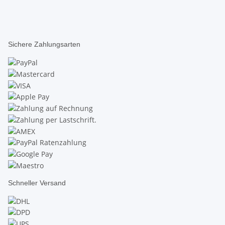
Sichere Zahlungsarten
Schneller Versand