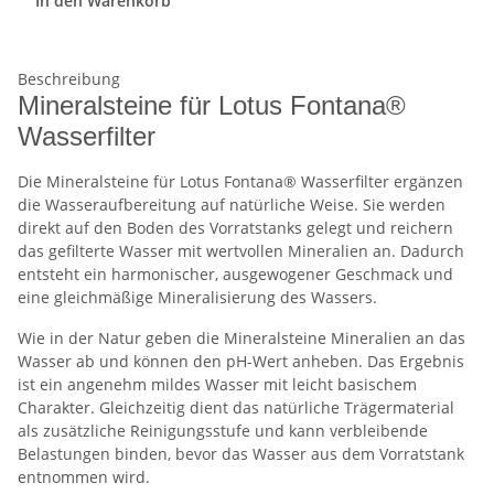
In den Warenkorb
Beschreibung
Mineralsteine für Lotus Fontana®
Wasserfilter
Die Mineralsteine für Lotus Fontana® Wasserfilter ergänzen
die Wasseraufbereitung auf natürliche Weise. Sie werden
direkt auf den Boden des Vorratstanks gelegt und reichern
das gefilterte Wasser mit wertvollen Mineralien an. Dadurch
entsteht ein harmonischer, ausgewogener Geschmack und
eine gleichmäßige Mineralisierung des Wassers.
Wie in der Natur geben die Mineralsteine Mineralien an das
Wasser ab und können den pH-Wert anheben. Das Ergebnis
ist ein angenehm mildes Wasser mit leicht basischem
Charakter. Gleichzeitig dient das natürliche Trägermaterial
als zusätzliche Reinigungsstufe und kann verbleibende
Belastungen binden, bevor das Wasser aus dem Vorratstank
entnommen wird.