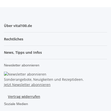
Über vital100.de
Rechtliches
News, Tipps und Infos
Newsletter abonnieren
Sonderangebote, Neuigkeiten und Rezeptideen.
Jetzt Newsletter abonnieren
Vertrag widerrufen
Soziale Medien