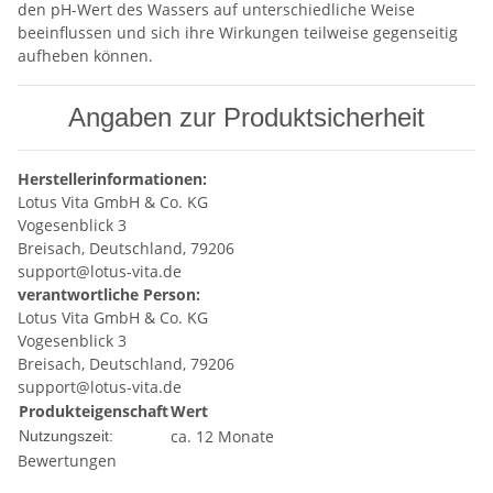
den pH-Wert des Wassers auf unterschiedliche Weise
beeinflussen und sich ihre Wirkungen teilweise gegenseitig
aufheben können.
Angaben zur Produktsicherheit
Herstellerinformationen:
Lotus Vita GmbH & Co. KG
Vogesenblick 3
Breisach, Deutschland, 79206
support@lotus-vita.de
verantwortliche Person:
Lotus Vita GmbH & Co. KG
Vogesenblick 3
Breisach, Deutschland, 79206
support@lotus-vita.de
Produkteigenschaft
Wert
ca. 12 Monate
Nutzungszeit:
Bewertungen