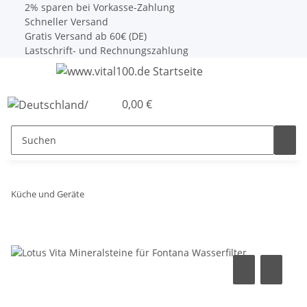
2% sparen bei Vorkasse-Zahlung
Schneller Versand
Gratis Versand ab 60€ (DE)
Lastschrift- und Rechnungszahlung
0,00 €
Küche und Geräte