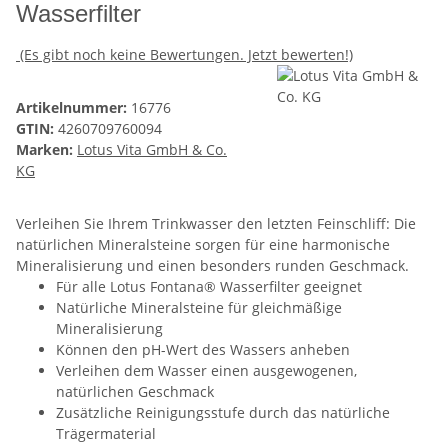
Wasserfilter
(Es gibt noch keine Bewertungen. Jetzt bewerten!)
Artikelnummer:
16776
GTIN:
4260709760094
Marken:
Lotus Vita GmbH & Co.
KG
Verleihen Sie Ihrem Trinkwasser den letzten Feinschliff: Die
natürlichen Mineralsteine sorgen für eine harmonische
Mineralisierung und einen besonders runden Geschmack.
Für alle Lotus Fontana® Wasserfilter geeignet
Natürliche Mineralsteine für gleichmäßige
Mineralisierung
Können den pH-Wert des Wassers anheben
Verleihen dem Wasser einen ausgewogenen,
natürlichen Geschmack
Zusätzliche Reinigungsstufe durch das natürliche
Trägermaterial