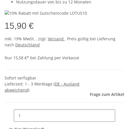
Nutzungsdauer von bis zu 12 Monaten
15,90 €
inkl. 19% MwSt. , zzgl.
Versand
. Preis gültig bei Lieferung
nach
Deutschland
Nur 15,58 €* bei Zahlung per Vorkasse
Sofort verfügbar
Lieferzeit:
1 - 3 Werktage
(DE - Ausland
abweichend)
Frage zum Artikel