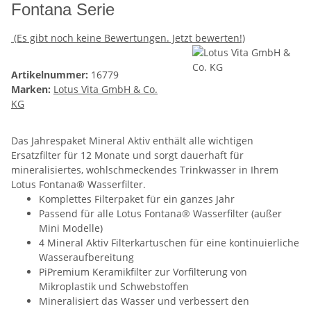
Fontana Serie
(Es gibt noch keine Bewertungen. Jetzt bewerten!)
Artikelnummer:
16779
Marken:
Lotus Vita GmbH & Co.
KG
Das Jahrespaket Mineral Aktiv enthält alle wichtigen
Ersatzfilter für 12 Monate und sorgt dauerhaft für
mineralisiertes, wohlschmeckendes Trinkwasser in Ihrem
Lotus Fontana® Wasserfilter.
Komplettes Filterpaket für ein ganzes Jahr
Passend für alle Lotus Fontana® Wasserfilter
(außer
Mini Modelle)
4 Mineral Aktiv Filterkartuschen für eine kontinuierliche
Wasseraufbereitung
PiPremium Keramikfilter zur Vorfilterung von
Mikroplastik und Schwebstoffen
Mineralisiert das Wasser und verbessert den