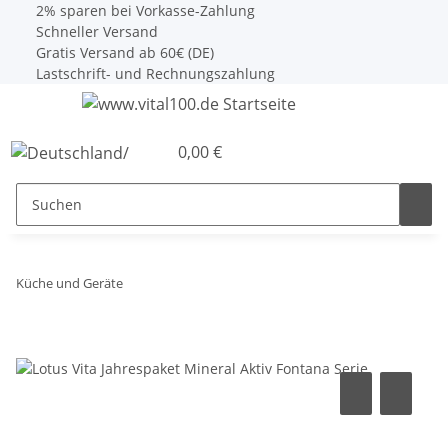
2% sparen bei Vorkasse-Zahlung
Schneller Versand
Gratis Versand ab 60€ (DE)
Lastschrift- und Rechnungszahlung
0,00 €
Küche und Geräte