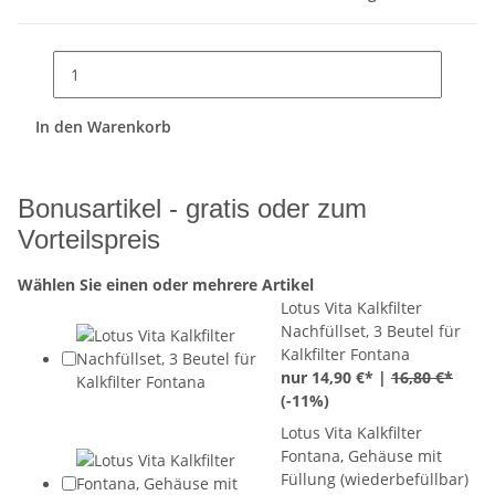
In den Warenkorb
Bonusartikel - gratis oder zum
Vorteilspreis
Wählen Sie einen oder mehrere Artikel
Lotus Vita Kalkfilter
Nachfüllset, 3 Beutel für
Kalkfilter Fontana
nur 14,90 €* |
16,80 €*
(
-11%
)
Lotus Vita Kalkfilter
Fontana, Gehäuse mit
Füllung (wiederbefüllbar)