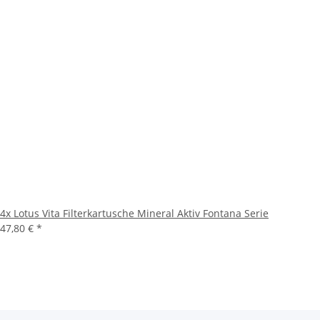
4x
Lotus Vita Filterkartusche Mineral Aktiv Fontana Serie
47,80 €
*