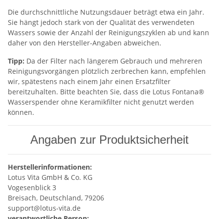
Die durchschnittliche Nutzungsdauer beträgt etwa ein Jahr.
Sie hängt jedoch stark von der Qualität des verwendeten
Wassers sowie der Anzahl der Reinigungszyklen ab und kann
daher von den Hersteller-Angaben abweichen.
Tipp:
Da der Filter nach längerem Gebrauch und mehreren
Reinigungsvorgängen plötzlich zerbrechen kann, empfehlen
wir, spätestens nach einem Jahr einen Ersatzfilter
bereitzuhalten. Bitte beachten Sie, dass die Lotus Fontana®
Wasserspender ohne Keramikfilter nicht genutzt werden
können.
Angaben zur Produktsicherheit
Herstellerinformationen:
Lotus Vita GmbH & Co. KG
Vogesenblick 3
Breisach, Deutschland, 79206
support@lotus-vita.de
verantwortliche Person: