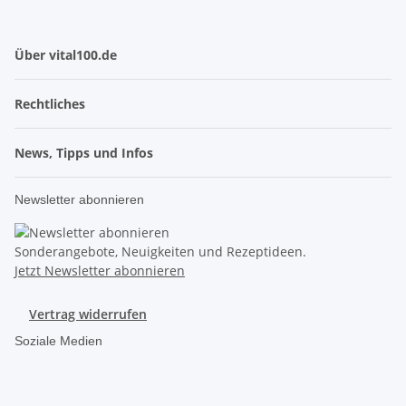
Über vital100.de
Rechtliches
News, Tipps und Infos
Newsletter abonnieren
Sonderangebote, Neuigkeiten und Rezeptideen.
Jetzt Newsletter abonnieren
Vertrag widerrufen
Soziale Medien