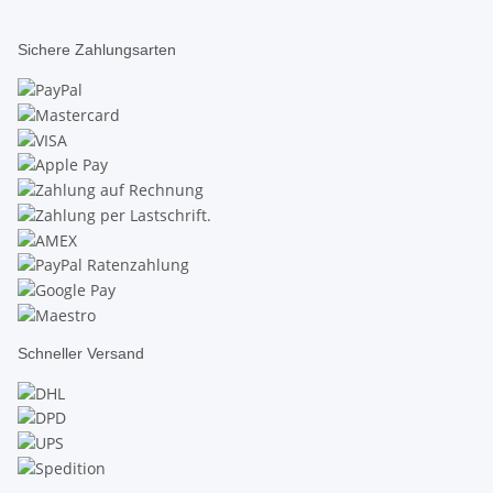
Sichere Zahlungsarten
Schneller Versand