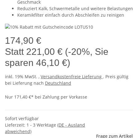
Geschmack
Reduziert Kalk, Schwermetalle und weitere Belastungen
Keramikfilter einfach durch Abschleifen zu reinigen
174,90 €
Statt
221,00 €
(
-20%
, Sie
sparen
46,10 €
)
inkl. 19% MwSt. ,
Versandkostenfreie Lieferung
. Preis gültig
bei Lieferung nach
Deutschland
Nur 171,40 €* bei Zahlung per Vorkasse
Sofort verfügbar
Lieferzeit:
1 - 3 Werktage
(DE - Ausland
abweichend)
Frage zum Artikel