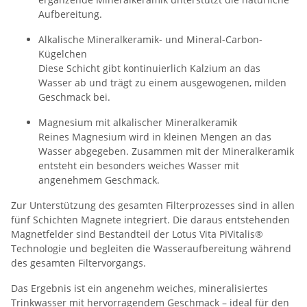
Aufbereitung.
Alkalische Mineralkeramik- und Mineral-Carbon-
Kügelchen
Diese Schicht gibt kontinuierlich Kalzium an das
Wasser ab und trägt zu einem ausgewogenen, milden
Geschmack bei.
Magnesium mit alkalischer Mineralkeramik
Reines Magnesium wird in kleinen Mengen an das
Wasser abgegeben. Zusammen mit der Mineralkeramik
entsteht ein besonders weiches Wasser mit
angenehmem Geschmack.
Zur Unterstützung des gesamten Filterprozesses sind in allen
fünf Schichten Magnete integriert. Die daraus entstehenden
Magnetfelder sind Bestandteil der Lotus Vita PiVitalis®
Technologie und begleiten die Wasseraufbereitung während
des gesamten Filtervorgangs.
Das Ergebnis ist ein angenehm weiches, mineralisiertes
Trinkwasser mit hervorragendem Geschmack – ideal für den