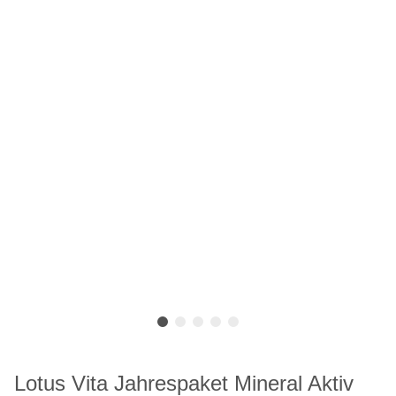
Lotus Vita Jahrespaket Mineral Aktiv