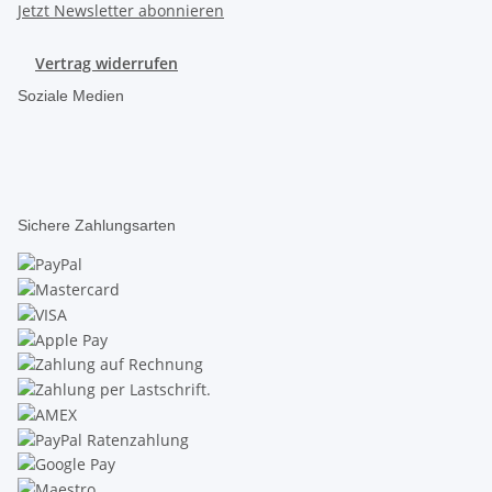
Jetzt Newsletter abonnieren
Vertrag widerrufen
Soziale Medien
Sichere Zahlungsarten