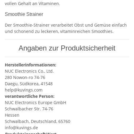
vollen Gehalt an Vitaminen.
Smoothie Strainer
Der Smoothie-Strainer verarbeitet Obst und Gemüse einfach
und schonend zu leckeren, vitaminreichen Smoothies.
Angaben zur Produktsicherheit
Herstellerinformationen:
NUC Electronics Co., Ltd.
280 Nowon-ro 74-76
Daegu, Südkorea, 41548
help@kuvings.com
verantwortliche Person:
NUC Electronics Europe GmbH
Schwalbacher Str. 74-76
Hessen
Schwalbach, Deutschland, 65760
info@kuvings.de