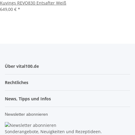
Kuvings REVO830 Entsafter Weiß
649,00 €
*
Über vital100.de
Rechtliches
News, Tipps und Infos
Newsletter abonnieren
Sonderangebote, Neuigkeiten und Rezeptideen.