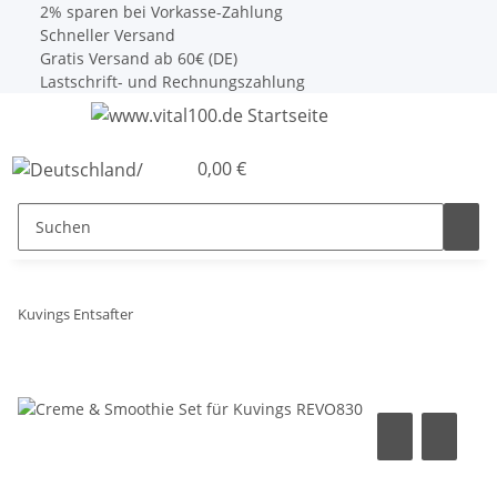
2% sparen bei Vorkasse-Zahlung
Schneller Versand
Gratis Versand ab 60€ (DE)
Lastschrift- und Rechnungszahlung
0,00 €
Kuvings Entsafter