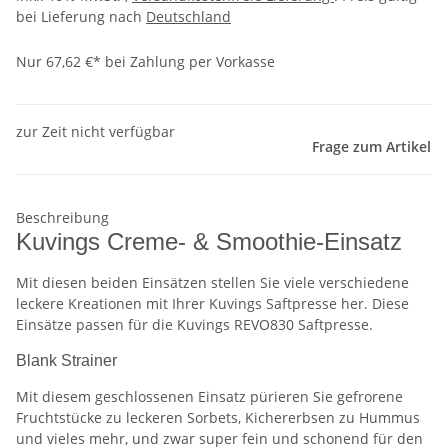
bei Lieferung nach
Deutschland
Nur 67,62 €* bei Zahlung per Vorkasse
zur Zeit nicht verfügbar
Frage zum Artikel
Beschreibung
Kuvings Creme- & Smoothie-Einsatz
Mit diesen beiden Einsätzen stellen Sie viele verschiedene
leckere Kreationen mit Ihrer Kuvings Saftpresse her. Diese
Einsätze passen für die Kuvings REVO830 Saftpresse.
Blank Strainer
Mit diesem geschlossenen Einsatz pürieren Sie gefrorene
Fruchtstücke zu leckeren Sorbets, Kichererbsen zu Hummus
und vieles mehr, und zwar super fein und schonend für den