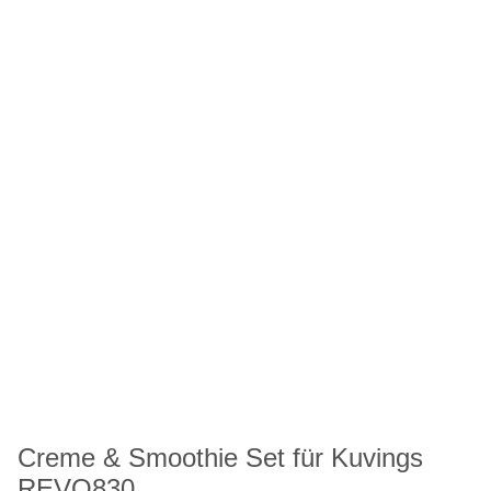
Creme & Smoothie Set für Kuvings
REVO830