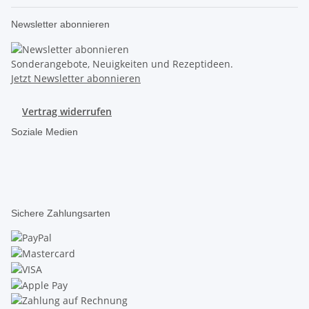
Newsletter abonnieren
Sonderangebote, Neuigkeiten und Rezeptideen.
Jetzt Newsletter abonnieren
Vertrag widerrufen
Soziale Medien
Sichere Zahlungsarten