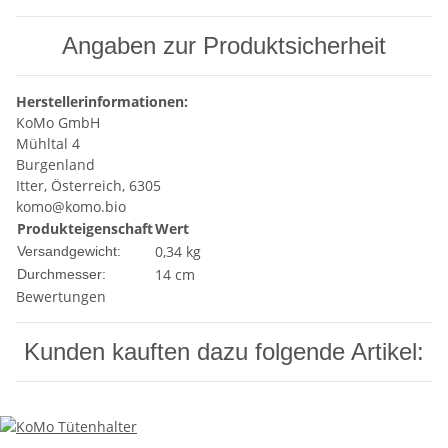
Angaben zur Produktsicherheit
Herstellerinformationen:
KoMo GmbH
Mühltal 4
Burgenland
Itter, Österreich, 6305
komo@komo.bio
Produkteigenschaft
Wert
0,34 kg
Versandgewicht:
14 cm
Durchmesser:
Bewertungen
Kunden kauften dazu folgende Artikel: