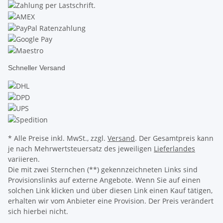
Schneller Versand
* Alle Preise inkl. MwSt., zzgl.
Versand
. Der Gesamtpreis kann
je nach Mehrwertsteuersatz des jeweiligen
Lieferlandes
variieren.
Die mit zwei Sternchen (**) gekennzeichneten Links sind
Provisionslinks auf externe Angebote. Wenn Sie auf einen
solchen Link klicken und über diesen Link einen Kauf tätigen,
erhalten wir vom Anbieter eine Provision. Der Preis verändert
sich hierbei nicht.