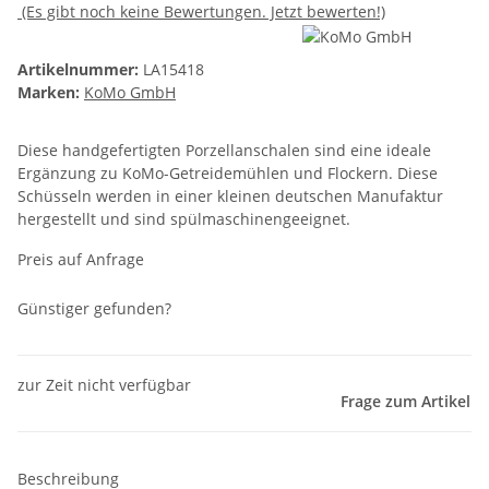
(Es gibt noch keine Bewertungen. Jetzt bewerten!)
Artikelnummer:
LA15418
Marken:
KoMo GmbH
Diese handgefertigten Porzellanschalen sind eine ideale
Ergänzung zu KoMo-Getreidemühlen und Flockern. Diese
Schüsseln werden in einer kleinen deutschen Manufaktur
hergestellt und sind spülmaschinengeeignet.
Preis auf Anfrage
Günstiger gefunden?
zur Zeit nicht verfügbar
Frage zum Artikel
Beschreibung