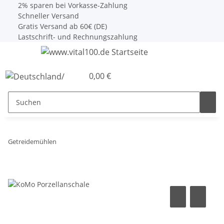
2% sparen bei Vorkasse-Zahlung
Schneller Versand
Gratis Versand ab 60€ (DE)
Lastschrift- und Rechnungszahlung
0,00 €
Getreidemühlen