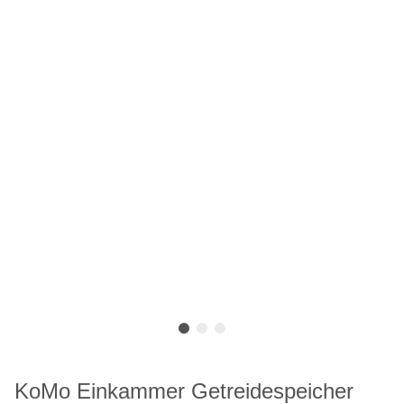
KoMo Einkammer Getreidespeicher