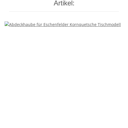
Artikel: