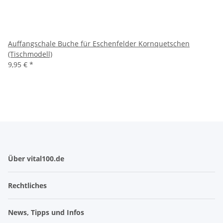
Auffangschale Buche für Eschenfelder Kornquetschen
(Tischmodell)
9,95 €
*
Über vital100.de
Rechtliches
News, Tipps und Infos