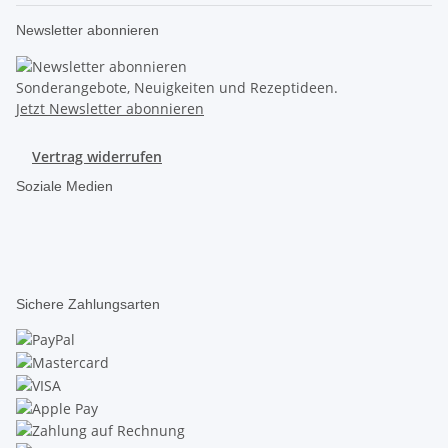
Newsletter abonnieren
Sonderangebote, Neuigkeiten und Rezeptideen.
Jetzt Newsletter abonnieren
Vertrag widerrufen
Soziale Medien
Sichere Zahlungsarten