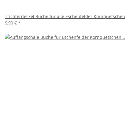
Trichterdeckel Buche für alle Eschenfelder Kornquetschen
9,90 €
*