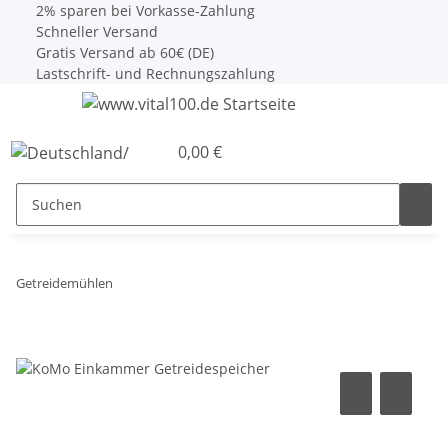
2% sparen bei Vorkasse-Zahlung
Schneller Versand
Gratis Versand ab 60€ (DE)
Lastschrift- und Rechnungszahlung
0,00 €
Getreidemühlen