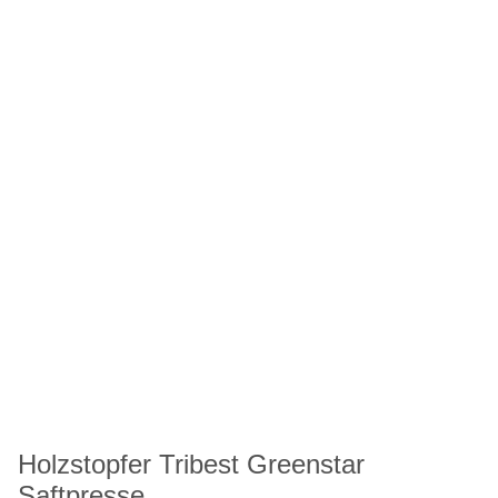
Holzstopfer Tribest Greenstar
Saftpresse