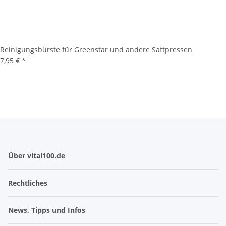
Reinigungsbürste für Greenstar und andere Saftpressen
7,95 €
*
Über vital100.de
Rechtliches
News, Tipps und Infos