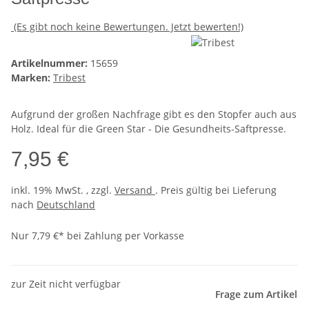
(Es gibt noch keine Bewertungen. Jetzt bewerten!)
Artikelnummer:
15659
Marken:
Tribest
Aufgrund der großen Nachfrage gibt es den Stopfer auch aus
Holz. Ideal für die Green Star - Die Gesundheits-Saftpresse.
7,95 €
inkl. 19% MwSt. , zzgl.
Versand
. Preis gültig bei Lieferung
nach
Deutschland
Nur 7,79 €* bei Zahlung per Vorkasse
zur Zeit nicht verfügbar
Frage zum Artikel