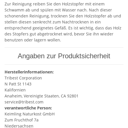
Zur Reinigung reiben Sie den Holzstopfer mit einem
Schwamm ab und spülen mit Wasser nach. Nach dieser
schonenden Reinigung, trocknen Sie den Holzstopfer ab und
stellen diesen senkrecht zum Nachtrocknen in ein
entsprechend geeignetes Gefäß. Es ist wichtig, dass das Holz
des Stopfers gut abgetrocknet wird, bevor Sie ihn wieder
benutzen oder lagern wollen.
Angaben zur Produktsicherheit
Herstellerinformationen:
Tribest Corporation
N Patt St 1143
Kalifornien
Anaheim, Vereinigte Staaten, CA 92801
service@tribest.com
verantwortliche Person:
Keimling Naturkost GmbH
Zum Fruchthof 7a
Niedersachsen