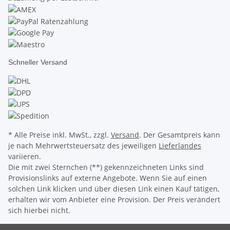
Schneller Versand
* Alle Preise inkl. MwSt., zzgl.
Versand
. Der Gesamtpreis kann
je nach Mehrwertsteuersatz des jeweiligen
Lieferlandes
variieren.
Die mit zwei Sternchen (**) gekennzeichneten Links sind
Provisionslinks auf externe Angebote. Wenn Sie auf einen
solchen Link klicken und über diesen Link einen Kauf tätigen,
erhalten wir vom Anbieter eine Provision. Der Preis verändert
sich hierbei nicht.