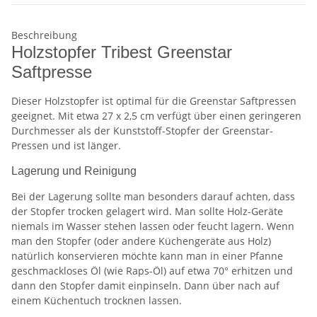
Beschreibung
Holzstopfer Tribest Greenstar
Saftpresse
Dieser Holzstopfer ist optimal für die Greenstar Saftpressen
geeignet. Mit etwa 27 x 2,5 cm verfügt über einen geringeren
Durchmesser als der Kunststoff-Stopfer der Greenstar-
Pressen und ist länger.
Lagerung und Reinigung
Bei der Lagerung sollte man besonders darauf achten, dass
der Stopfer trocken gelagert wird. Man sollte Holz-Geräte
niemals im Wasser stehen lassen oder feucht lagern. Wenn
man den Stopfer (oder andere Küchengeräte aus Holz)
natürlich konservieren möchte kann man in einer Pfanne
geschmackloses Öl (wie Raps-Öl) auf etwa 70° erhitzen und
dann den Stopfer damit einpinseln. Dann über nach auf
einem Küchentuch trocknen lassen.