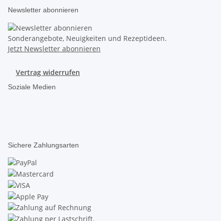
Newsletter abonnieren
Sonderangebote, Neuigkeiten und Rezeptideen.
Jetzt Newsletter abonnieren
Vertrag widerrufen
Soziale Medien
Sichere Zahlungsarten