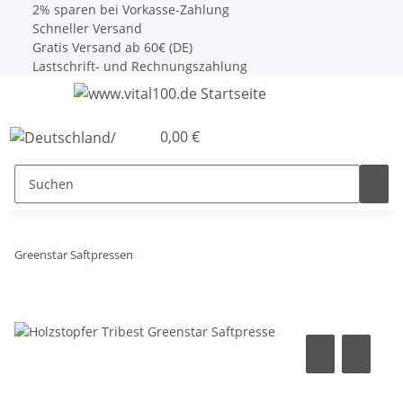
2% sparen bei Vorkasse-Zahlung
Schneller Versand
Gratis Versand ab 60€ (DE)
Lastschrift- und Rechnungszahlung
0,00 €
Greenstar Saftpressen