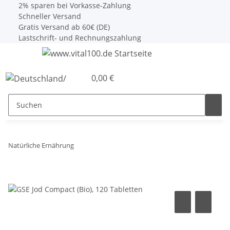
2% sparen bei Vorkasse-Zahlung
Schneller Versand
Gratis Versand ab 60€ (DE)
Lastschrift- und Rechnungszahlung
0,00 €
Natürliche Ernährung