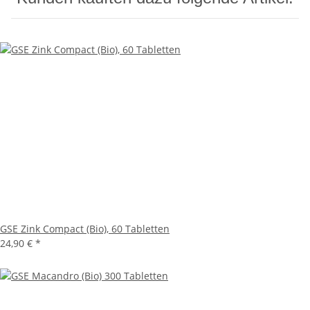
GSE Zink Compact (Bio), 60 Tabletten
24,90 € *