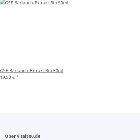
GSE Bärlauch-Extrakt Bio 50ml
19,90 € *
Über vital100.de