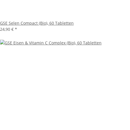
GSE Selen Compact (Bio), 60 Tabletten
24,90 € *