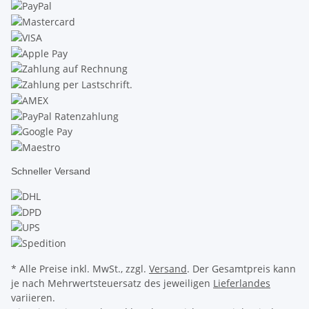
Schneller Versand
* Alle Preise inkl. MwSt., zzgl.
Versand
. Der Gesamtpreis kann
je nach Mehrwertsteuersatz des jeweiligen
Lieferlandes
variieren.