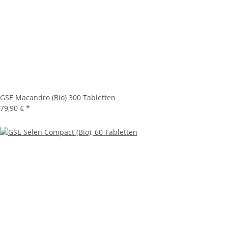
GSE Macandro (Bio) 300 Tabletten
79,90 € *