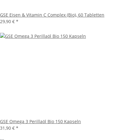
GSE Eisen & Vitamin C Complex (Bio), 60 Tabletten
29,90 € *
GSE Omega 3 Perillaöl Bio 150 Kapseln
31,90 € *