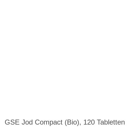
GSE Jod Compact (Bio), 120 Tabletten