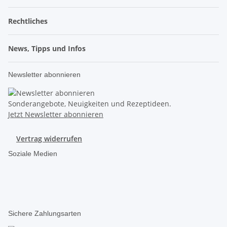
Rechtliches
News, Tipps und Infos
Newsletter abonnieren
Sonderangebote, Neuigkeiten und Rezeptideen.
Jetzt Newsletter abonnieren
Vertrag widerrufen
Soziale Medien
Sichere Zahlungsarten