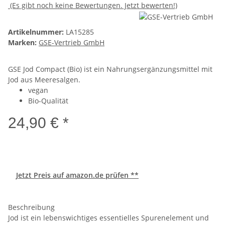
(Es gibt noch keine Bewertungen. Jetzt bewerten!)
Artikelnummer:
LA15285
Marken:
GSE-Vertrieb GmbH
GSE Jod Compact (Bio) ist ein Nahrungsergänzungsmittel mit
Jod aus Meeresalgen.
vegan
Bio-Qualität
24,90 € *
Jetzt Preis auf amazon.de prüfen **
Beschreibung
Jod ist ein lebenswichtiges essentielles Spurenelement und