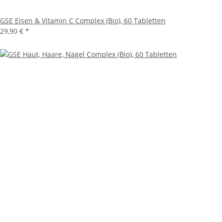
GSE Eisen & Vitamin C Complex (Bio), 60 Tabletten
29,90 € *