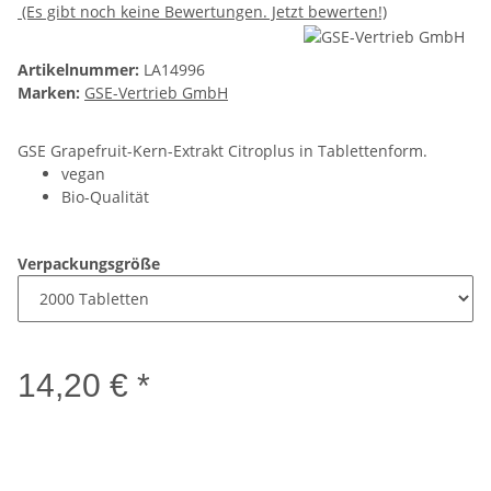
(Es gibt noch keine Bewertungen. Jetzt bewerten!)
Artikelnummer:
LA14996
Marken:
GSE-Vertrieb GmbH
GSE Grapefruit-Kern-Extrakt Citroplus in Tablettenform.
vegan
Bio-Qualität
Verpackungsgröße
14,20 € *