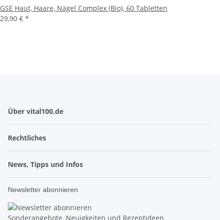
GSE Haut, Haare, Nägel Complex (Bio), 60 Tabletten
29,90 € *
Über vital100.de
Rechtliches
News, Tipps und Infos
Newsletter abonnieren
Sonderangebote, Neuigkeiten und Rezeptideen.