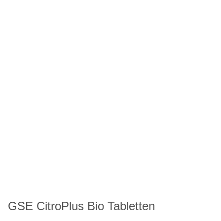
GSE CitroPlus Bio Tabletten