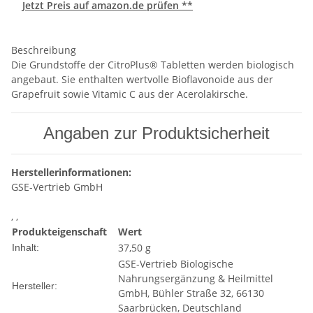
Jetzt Preis auf amazon.de prüfen **
Beschreibung
Die Grundstoffe der CitroPlus® Tabletten werden biologisch
angebaut. Sie enthalten wertvolle Bioflavonoide aus der
Grapefruit sowie Vitamic C aus der Acerolakirsche.
Angaben zur Produktsicherheit
Herstellerinformationen:
GSE-Vertrieb GmbH
, ,
Produkteigenschaft
Wert
37,50 g
Inhalt:
GSE-Vertrieb Biologische
Nahrungsergänzung & Heilmittel
Hersteller:
GmbH, Bühler Straße 32, 66130
Saarbrücken, Deutschland