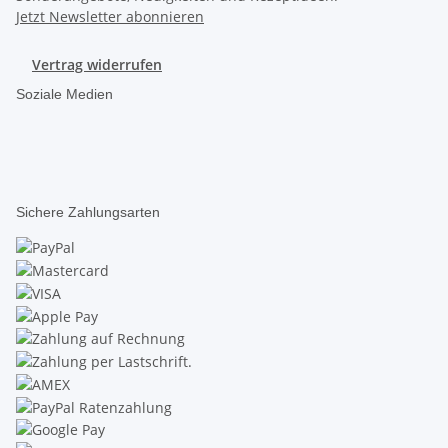
Jetzt Newsletter abonnieren
Vertrag widerrufen
Soziale Medien
Sichere Zahlungsarten