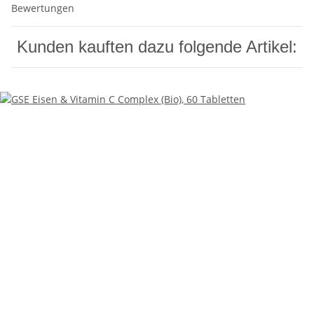
Bewertungen
Kunden kauften dazu folgende Artikel: