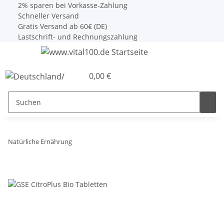
2% sparen bei Vorkasse-Zahlung
Schneller Versand
Gratis Versand ab 60€ (DE)
Lastschrift- und Rechnungszahlung
0,00 €
Natürliche Ernährung