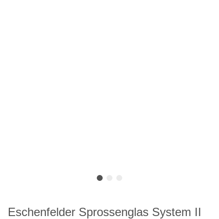
Eschenfelder Sprossenglas System II