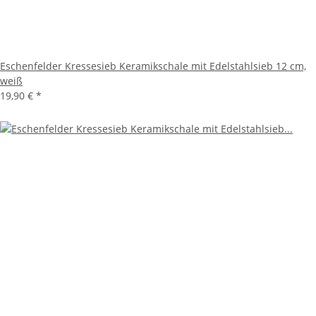
Eschenfelder Kressesieb Keramikschale mit Edelstahlsieb 12 cm,
weiß
19,90 €
*