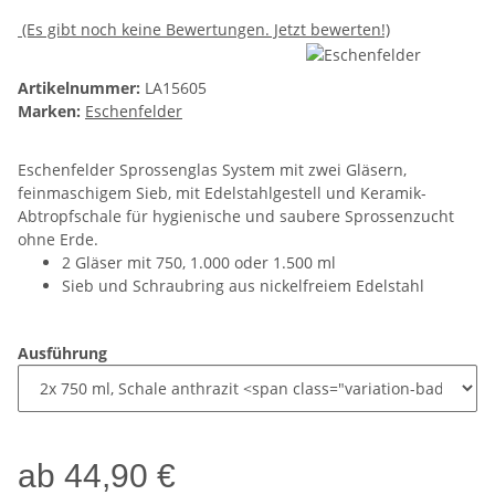
(Es gibt noch keine Bewertungen. Jetzt bewerten!)
Artikelnummer:
LA15605
Marken:
Eschenfelder
Eschenfelder Sprossenglas System mit zwei Gläsern,
feinmaschigem Sieb, mit Edelstahlgestell und Keramik-
Abtropfschale für hygienische und saubere Sprossenzucht
ohne Erde.
2 Gläser mit 750, 1.000 oder 1.500 ml
Sieb und Schraubring aus nickelfreiem Edelstahl
Ausführung
ab
44,90 €