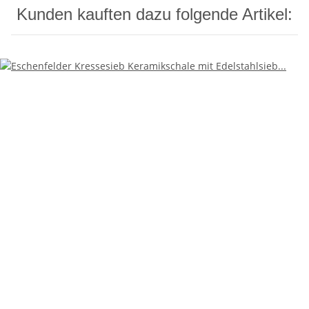
Kunden kauften dazu folgende Artikel: