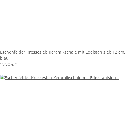
Eschenfelder Kressesieb Keramikschale mit Edelstahlsieb 12 cm,
blau
19,90 €
*