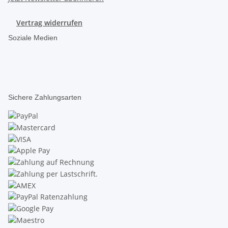
Vertrag widerrufen
Soziale Medien
Sichere Zahlungsarten