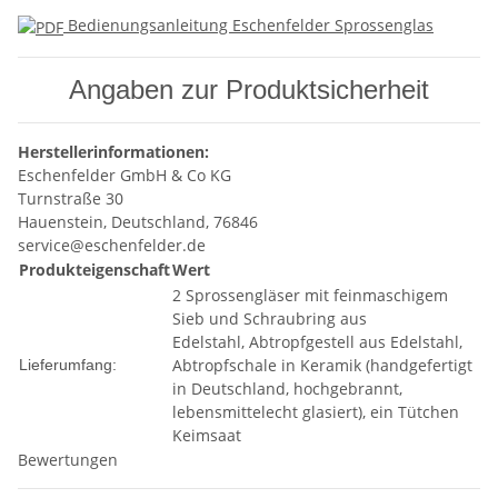
Bedienungsanleitung Eschenfelder Sprossenglas
Angaben zur Produktsicherheit
Herstellerinformationen:
Eschenfelder GmbH & Co KG
Turnstraße 30
Hauenstein, Deutschland, 76846
service@eschenfelder.de
Produkteigenschaft
Wert
2 Sprossengläser mit feinmaschigem
Sieb und Schraubring aus
Edelstahl, Abtropfgestell aus Edelstahl,
Abtropfschale in Keramik (handgefertigt
Lieferumfang:
in Deutschland, hochgebrannt,
lebensmittelecht glasiert), ein Tütchen
Keimsaat
Bewertungen