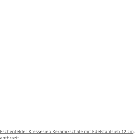
Eschenfelder Kressesieb Keramikschale mit Edelstahlsieb 12 cm,
anthrazit