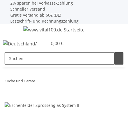
2% sparen bei Vorkasse-Zahlung
Schneller Versand
Gratis Versand ab 60€ (DE)
Lastschrift- und Rechnungszahlung
0,00 €
Küche und Geräte