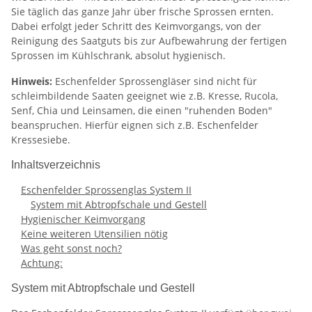
Sie täglich das ganze Jahr über frische Sprossen ernten.
Dabei erfolgt jeder Schritt des Keimvorgangs, von der
Reinigung des Saatguts bis zur Aufbewahrung der fertigen
Sprossen im Kühlschrank, absolut hygienisch.
Hinweis:
Eschenfelder Sprossengläser sind nicht für
schleimbildende Saaten geeignet wie z.B. Kresse, Rucola,
Senf, Chia und Leinsamen, die einen "ruhenden Boden"
beanspruchen. Hierfür eignen sich z.B. Eschenfelder
Kressesiebe.
Inhaltsverzeichnis
Eschenfelder Sprossenglas System II
System mit Abtropfschale und Gestell
Hygienischer Keimvorgang
Keine weiteren Utensilien nötig
Was geht sonst noch?
Achtung:
System mit Abtropfschale und Gestell