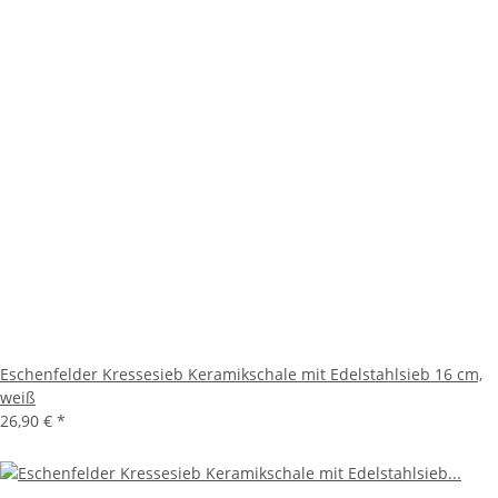
Eschenfelder Kressesieb Keramikschale mit Edelstahlsieb 16 cm,
weiß
26,90 €
*