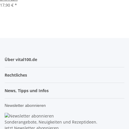
17,90 €
*
Über vital100.de
Rechtliches
News, Tipps und Infos
Newsletter abonnieren
Sonderangebote, Neuigkeiten und Rezeptideen.
Jetzt Newsletter abonnieren