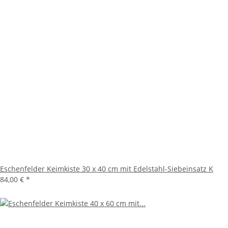
Eschenfelder Keimkiste 30 x 40 cm mit Edelstahl-Siebeinsatz K
84,00 €
*