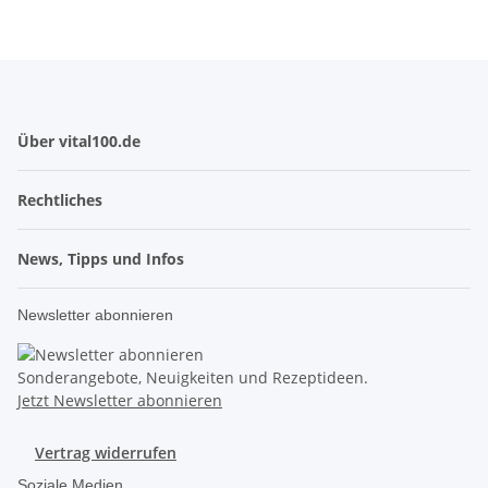
Über vital100.de
Rechtliches
News, Tipps und Infos
Newsletter abonnieren
Sonderangebote, Neuigkeiten und Rezeptideen.
Jetzt Newsletter abonnieren
Vertrag widerrufen
Soziale Medien