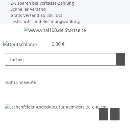
2% sparen bei Vorkasse-Zahlung
Schneller Versand
Gratis Versand ab 60€ (DE)
Lastschrift- und Rechnungszahlung
0,00 €
Küche und Geräte