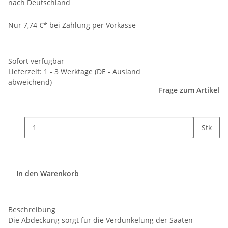
nach
Deutschland
Nur 7,74 €* bei Zahlung per Vorkasse
Sofort verfügbar
Lieferzeit:
1 - 3 Werktage
(DE - Ausland
abweichend)
Frage zum Artikel
Stk
In den Warenkorb
Beschreibung
Die Abdeckung sorgt für die Verdunkelung der Saaten