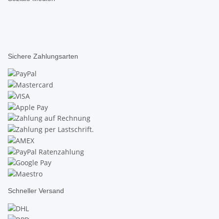
Sichere Zahlungsarten
Schneller Versand