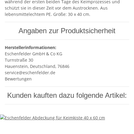
während der ersten beiden Tage des Keimprozesses und
schützt sie in dieser Zeit vor dem Austrocknen. Aus
lebensmittelechtem PE. Größe: 30 x 40 cm.
Angaben zur Produktsicherheit
Herstellerinformationen:
Eschenfelder GmbH & Co KG
Turnstraße 30
Hauenstein, Deutschland, 76846
service@eschenfelder.de
Bewertungen
Kunden kauften dazu folgende Artikel: