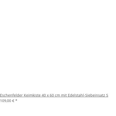
Eschenfelder Keimkiste 40 x 60 cm mit Edelstahl-Siebeinsatz S
109,00 €
*