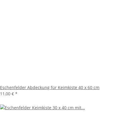
Eschenfelder Abdeckung für Keimkiste 40 x 60 cm
11,00 €
*