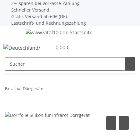
2% sparen bei Vorkasse-Zahlung
Schneller Versand
Gratis Versand ab 60€ (DE)
Lastschrift- und Rechnungszahlung
0,00 €
Excalibur Dörrgeräte