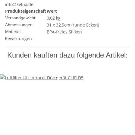
info@kelux.de
Produkteigenschaft
Wert
0,02 kg
Versandgewicht:
31 x 32,5cm (runde Ecken)
Abmessungen:
BPA-freies Silikon
Material:
Bewertungen
Kunden kauften dazu folgende Artikel: