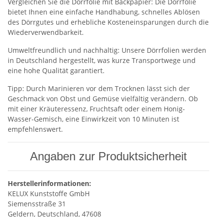
Vergleichen Sie die Dörrfolie mit Backpapier: Die Dörrfolie
bietet Ihnen eine einfache Handhabung, schnelles Ablösen
des Dörrgutes und erhebliche Kosteneinsparungen durch die
Wiederverwendbarkeit.
Umweltfreundlich und nachhaltig: Unsere Dörrfolien werden
in Deutschland hergestellt, was kurze Transportwege und
eine hohe Qualität garantiert.
Tipp: Durch Marinieren vor dem Trocknen lässt sich der
Geschmack von Obst und Gemüse vielfältig verändern. Ob
mit einer Kräuteressenz, Fruchtsaft oder einem Honig-
Wasser-Gemisch, eine Einwirkzeit von 10 Minuten ist
empfehlenswert.
Angaben zur Produktsicherheit
Herstellerinformationen:
KELUX Kunststoffe GmbH
Siemensstraße 31
Geldern, Deutschland, 47608