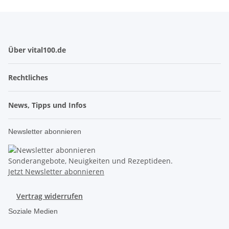
Über vital100.de
Rechtliches
News, Tipps und Infos
Newsletter abonnieren
Sonderangebote, Neuigkeiten und Rezeptideen.
Jetzt Newsletter abonnieren
Vertrag widerrufen
Soziale Medien