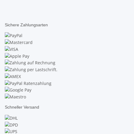
Sichere Zahlungsarten
Schneller Versand