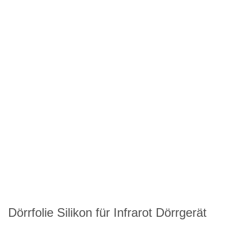
Dörrfolie Silikon für Infrarot Dörrgerät