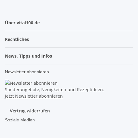
Über vital100.de
Rechtliches
News, Tipps und Infos
Newsletter abonnieren
Sonderangebote, Neuigkeiten und Rezeptideen.
Jetzt Newsletter abonnieren
Vertrag widerrufen
Soziale Medien