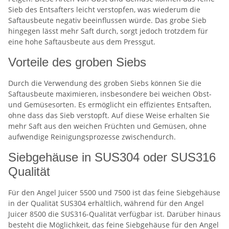
Sieb des Entsafters leicht verstopfen, was wiederum die
Saftausbeute negativ beeinflussen würde. Das grobe Sieb
hingegen lässt mehr Saft durch, sorgt jedoch trotzdem für
eine hohe Saftausbeute aus dem Pressgut.
Vorteile des groben Siebs
Durch die Verwendung des groben Siebs können Sie die
Saftausbeute maximieren, insbesondere bei weichen Obst-
und Gemüsesorten. Es ermöglicht ein effizientes Entsaften,
ohne dass das Sieb verstopft. Auf diese Weise erhalten Sie
mehr Saft aus den weichen Früchten und Gemüsen, ohne
aufwendige Reinigungsprozesse zwischendurch.
Siebgehäuse in SUS304 oder SUS316
Qualität
Für den Angel Juicer 5500 und 7500 ist das feine Siebgehäuse
in der Qualität SUS304 erhältlich, während für den Angel
Juicer 8500 die SUS316-Qualität verfügbar ist. Darüber hinaus
besteht die Möglichkeit, das feine Siebgehäuse für den Angel