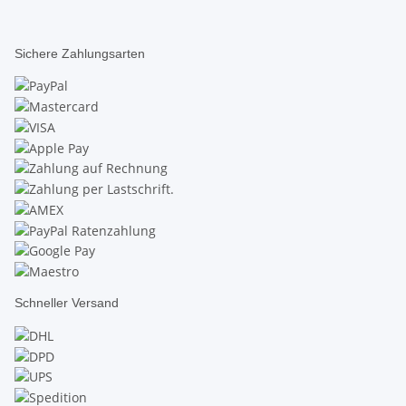
Sichere Zahlungsarten
Schneller Versand