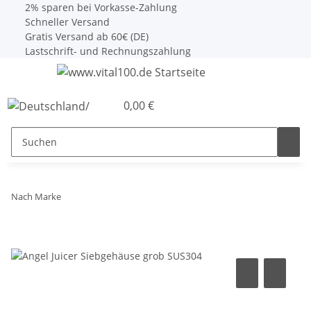
2% sparen bei Vorkasse-Zahlung
Schneller Versand
Gratis Versand ab 60€ (DE)
Lastschrift- und Rechnungszahlung
0,00 €
Nach Marke