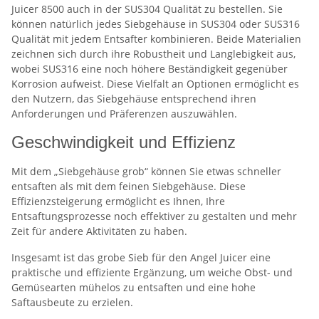
Juicer 8500 auch in der SUS304 Qualität zu bestellen. Sie
können natürlich jedes Siebgehäuse in SUS304 oder SUS316
Qualität mit jedem Entsafter kombinieren. Beide Materialien
zeichnen sich durch ihre Robustheit und Langlebigkeit aus,
wobei SUS316 eine noch höhere Beständigkeit gegenüber
Korrosion aufweist. Diese Vielfalt an Optionen ermöglicht es
den Nutzern, das Siebgehäuse entsprechend ihren
Anforderungen und Präferenzen auszuwählen.
Geschwindigkeit und Effizienz
Mit dem „Siebgehäuse grob“ können Sie etwas schneller
entsaften als mit dem feinen Siebgehäuse. Diese
Effizienzsteigerung ermöglicht es Ihnen, Ihre
Entsaftungsprozesse noch effektiver zu gestalten und mehr
Zeit für andere Aktivitäten zu haben.
Insgesamt ist das grobe Sieb für den Angel Juicer eine
praktische und effiziente Ergänzung, um weiche Obst- und
Gemüsearten mühelos zu entsaften und eine hohe
Saftausbeute zu erzielen.