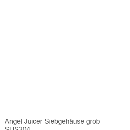
Angel Juicer Siebgehäuse grob
SUS304