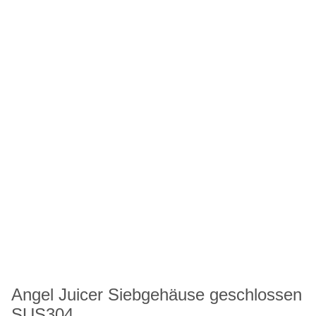
Angel Juicer Siebgehäuse geschlossen
SUS304