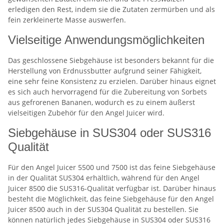
erledigen den Rest, indem sie die Zutaten zermürben und als
fein zerkleinerte Masse auswerfen.
Vielseitige Anwendungsmöglichkeiten
Das geschlossene Siebgehäuse ist besonders bekannt für die
Herstellung von Erdnussbutter aufgrund seiner Fähigkeit,
eine sehr feine Konsistenz zu erzielen. Darüber hinaus eignet
es sich auch hervorragend für die Zubereitung von Sorbets
aus gefrorenen Bananen, wodurch es zu einem äußerst
vielseitigen Zubehör für den Angel Juicer wird.
Siebgehäuse in SUS304 oder SUS316
Qualität
Für den Angel Juicer 5500 und 7500 ist das feine Siebgehäuse
in der Qualität SUS304 erhältlich, während für den Angel
Juicer 8500 die SUS316-Qualität verfügbar ist. Darüber hinaus
besteht die Möglichkeit, das feine Siebgehäuse für den Angel
Juicer 8500 auch in der SUS304 Qualität zu bestellen. Sie
können natürlich jedes Siebgehäuse in SUS304 oder SUS316