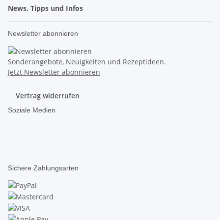
News, Tipps und Infos
Newsletter abonnieren
Sonderangebote, Neuigkeiten und Rezeptideen.
Jetzt Newsletter abonnieren
Vertrag widerrufen
Soziale Medien
Sichere Zahlungsarten