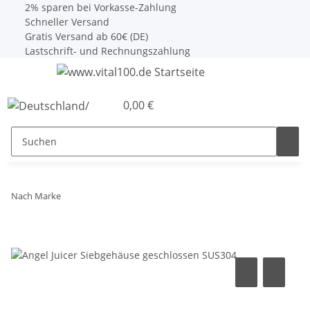
2% sparen bei Vorkasse-Zahlung
Schneller Versand
Gratis Versand ab 60€ (DE)
Lastschrift- und Rechnungszahlung
0,00 €
Nach Marke