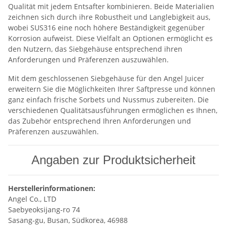
Qualität mit jedem Entsafter kombinieren. Beide Materialien
zeichnen sich durch ihre Robustheit und Langlebigkeit aus,
wobei SUS316 eine noch höhere Beständigkeit gegenüber
Korrosion aufweist. Diese Vielfalt an Optionen ermöglicht es
den Nutzern, das Siebgehäuse entsprechend ihren
Anforderungen und Präferenzen auszuwählen.
Mit dem geschlossenen Siebgehäuse für den Angel Juicer
erweitern Sie die Möglichkeiten Ihrer Saftpresse und können
ganz einfach frische Sorbets und Nussmus zubereiten. Die
verschiedenen Qualitätsausführungen ermöglichen es Ihnen,
das Zubehör entsprechend Ihren Anforderungen und
Präferenzen auszuwählen.
Angaben zur Produktsicherheit
Herstellerinformationen:
Angel Co., LTD
Saebyeoksijang-ro 74
Sasang-gu, Busan, Südkorea, 46988