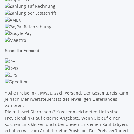
Schneller Versand
* Alle Preise inkl. MwSt., zzgl.
Versand
. Der Gesamtpreis kann
je nach Mehrwertsteuersatz des jeweiligen
Lieferlandes
variieren.
Die mit zwei Sternchen (**) gekennzeichneten Links sind
Provisionslinks auf externe Angebote. Wenn Sie auf einen
solchen Link klicken und über diesen Link einen Kauf tätigen,
erhalten wir vom Anbieter eine Provision. Der Preis verändert