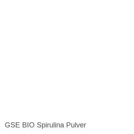
GSE BIO Spirulina Pulver