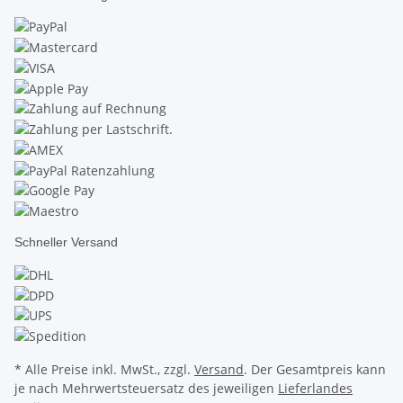
Schneller Versand
* Alle Preise inkl. MwSt., zzgl.
Versand
. Der Gesamtpreis kann
je nach Mehrwertsteuersatz des jeweiligen
Lieferlandes