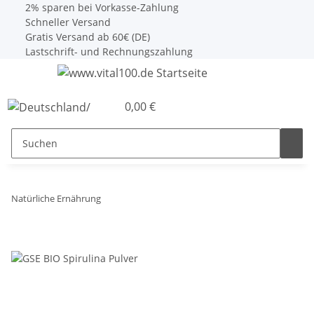
2% sparen bei Vorkasse-Zahlung
Schneller Versand
Gratis Versand ab 60€ (DE)
Lastschrift- und Rechnungszahlung
0,00 €
Natürliche Ernährung