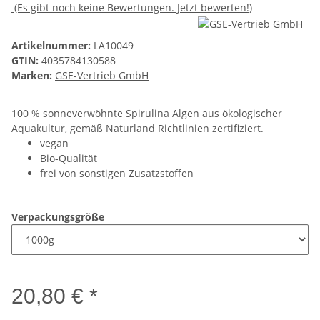
(Es gibt noch keine Bewertungen. Jetzt bewerten!)
Artikelnummer:
LA10049
GTIN:
4035784130588
Marken:
GSE-Vertrieb GmbH
100 % sonneverwöhnte Spirulina Algen aus ökologischer
Aquakultur, gemäß Naturland Richtlinien zertifiziert.
vegan
Bio-Qualität
frei von sonstigen Zusatzstoffen
Verpackungsgröße
20,80 € *