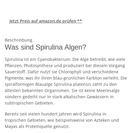
Jetzt Preis auf amazon.de prüfen **
Beschreibung
Was sind Spirulina Algen?
Spirulina ist ein Cyanobakterium. Die Alge betreibt, wie viele
Pflanzen, Photosynthese und produziert bei diesem Vorgang
Sauerstoff. Dafür nutzt sie Chlorophyll und verschiedene
Pigmente, was ihr ihren blau-grünlichen Farbton verleiht. Die
spiralförmigen Blaualge Spirulina platensis zählt zu den
ältesten bekannten Organismen. Sie ist keine Meeresalge
sondern gedeiht nur in stark alkalischen Gewässern in
subtropischen Gebieten.
Bereits seit vielen hundert Jahren wird Spirulina in
tropischen Gebieten, wie beispielsweise von Azteken und
Mayas als Proteinquelle genutzt.