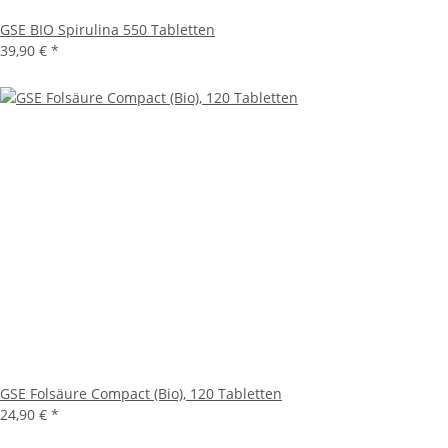
GSE BIO Spirulina 550 Tabletten
39,90 € *
GSE Folsäure Compact (Bio), 120 Tabletten
24,90 € *