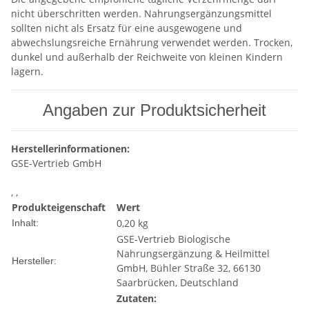
nicht überschritten werden. Nahrungsergänzungsmittel
sollten nicht als Ersatz für eine ausgewogene und
abwechslungsreiche Ernährung verwendet werden. Trocken,
dunkel und außerhalb der Reichweite von kleinen Kindern
lagern.
Angaben zur Produktsicherheit
Herstellerinformationen:
GSE-Vertrieb GmbH
, ,
Produkteigenschaft
Wert
0,20 kg
Inhalt:
GSE-Vertrieb Biologische
Nahrungsergänzung & Heilmittel
Hersteller:
GmbH, Bühler Straße 32, 66130
Saarbrücken, Deutschland
Zutaten: