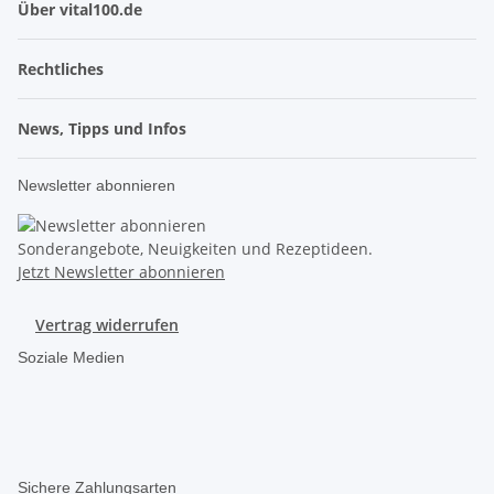
Über vital100.de
Rechtliches
News, Tipps und Infos
Newsletter abonnieren
Sonderangebote, Neuigkeiten und Rezeptideen.
Jetzt Newsletter abonnieren
Vertrag widerrufen
Soziale Medien
Sichere Zahlungsarten