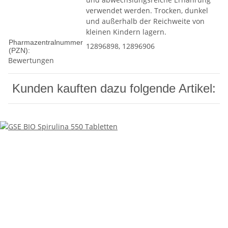
verwendet werden. Trocken, dunkel
und außerhalb der Reichweite von
kleinen Kindern lagern.
Pharmazentralnummer
12896898, 12896906
(PZN):
Bewertungen
Kunden kauften dazu folgende Artikel: