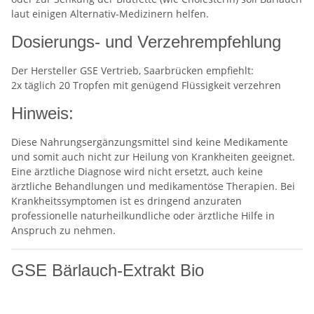
laut einigen Alternativ-Medizinern helfen.
Dosierungs- und Verzehrempfehlung
Der Hersteller GSE Vertrieb, Saarbrücken empfiehlt:
2x täglich 20 Tropfen mit genügend Flüssigkeit verzehren
Hinweis:
Diese Nahrungsergänzungsmittel sind keine Medikamente
und somit auch nicht zur Heilung von Krankheiten geeignet.
Eine ärztliche Diagnose wird nicht ersetzt, auch keine
ärztliche Behandlungen und medikamentöse Therapien. Bei
Krankheitssymptomen ist es dringend anzuraten
professionelle naturheilkundliche oder ärztliche Hilfe in
Anspruch zu nehmen.
GSE Bärlauch-Extrakt Bio