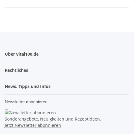
Über vital100.de
Rechtliches
News, Tipps und Infos
Newsletter abonnieren
Sonderangebote, Neuigkeiten und Rezeptideen.
Jetzt Newsletter abonnieren