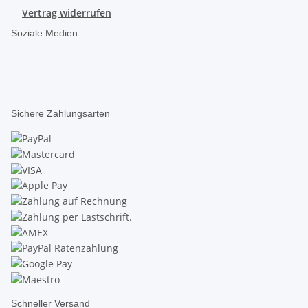
Vertrag widerrufen
Soziale Medien
Sichere Zahlungsarten
Schneller Versand