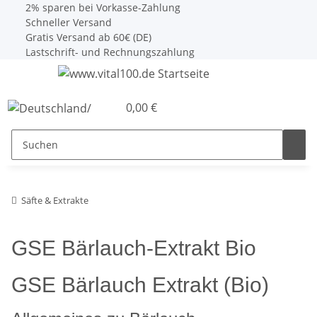
2% sparen bei Vorkasse-Zahlung
Schneller Versand
Gratis Versand ab 60€ (DE)
Lastschrift- und Rechnungszahlung
0,00 €
Säfte & Extrakte
GSE Bärlauch-Extrakt Bio
GSE Bärlauch Extrakt (Bio)