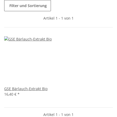
Filter und Sortierung
Artikel 1 - 1 von 1
GSE Bärlauch-Extrakt Bio
16,40 € *
Artikel 1 - 1 von 1