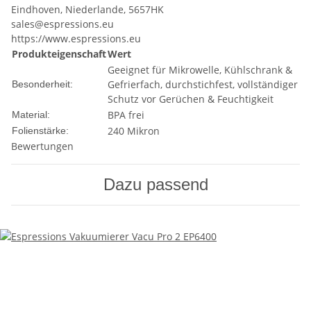
Eindhoven, Niederlande, 5657HK
sales@espressions.eu
https://www.espressions.eu
Produkteigenschaft
Wert
Geeignet für Mikrowelle, Kühlschrank &
Gefrierfach, durchstichfest, vollständiger
Besonderheit:
Schutz vor Gerüchen & Feuchtigkeit
BPA frei
Material:
240 Mikron
Folienstärke:
Bewertungen
Dazu passend