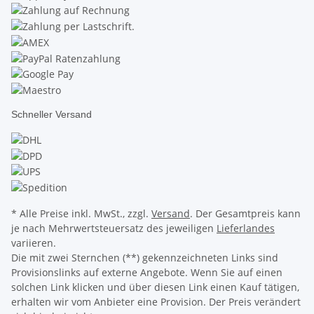
Schneller Versand
* Alle Preise inkl. MwSt., zzgl.
Versand
. Der Gesamtpreis kann
je nach Mehrwertsteuersatz des jeweiligen
Lieferlandes
variieren.
Die mit zwei Sternchen (**) gekennzeichneten Links sind
Provisionslinks auf externe Angebote. Wenn Sie auf einen
solchen Link klicken und über diesen Link einen Kauf tätigen,
erhalten wir vom Anbieter eine Provision. Der Preis verändert