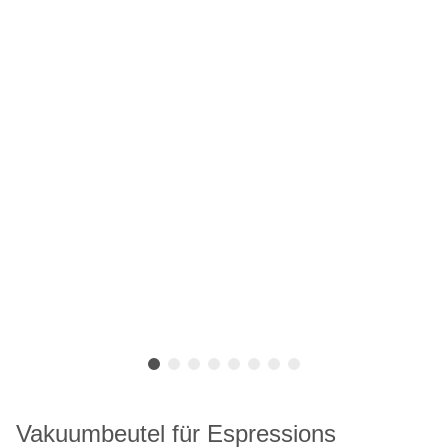
Vakuumbeutel für Espressions