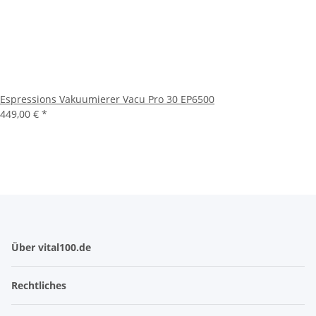
Espressions Vakuumierer Vacu Pro 30 EP6500
449,00 €
*
Über vital100.de
Rechtliches