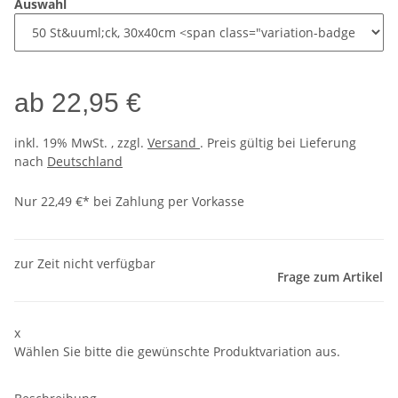
Auswahl
ab
22,95 €
inkl. 19% MwSt. , zzgl.
Versand
. Preis gültig bei Lieferung
nach
Deutschland
Nur 22,49 €* bei Zahlung per Vorkasse
zur Zeit nicht verfügbar
Frage zum Artikel
x
Wählen Sie bitte die gewünschte Produktvariation aus.