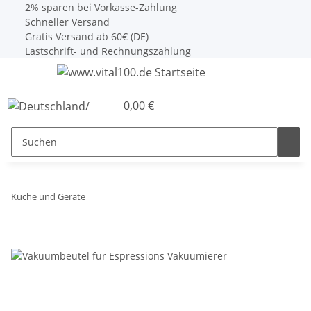
2% sparen bei Vorkasse-Zahlung
Schneller Versand
Gratis Versand ab 60€ (DE)
Lastschrift- und Rechnungszahlung
0,00 €
Küche und Geräte