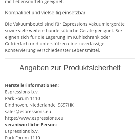
mit Lebensmitteln geeignet.
Kompatibel und vielseitig einsetzbar
Die Vakuumbeutel sind für Espressions Vakuumiergeräte
sowie viele weitere handelsübliche Geräte geeignet. Sie
eignen sich für die Lagerung im Kühlschrank oder
Gefrierfach und unterstützen eine zuverlässige
Konservierung verschiedenster Lebensmittel.
Angaben zur Produktsicherheit
Herstellerinformationen:
Espressions b.v.
Park Forum 1110
Eindhoven, Niederlande, 5657HK
sales@espressions.eu
https://www.espressions.eu
verantwortliche Person:
Espressions b.v.
Park Forum 1110