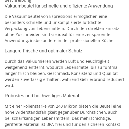
Beschreibung
Vakuumbeutel für schnelle und effiziente Anwendung
Die Vakuumbeutel von Espressions ermöglichen eine
besonders schnelle und unkomplizierte luftdichte
Verpackung von Lebensmitteln. Durch den direkten Einsatz
ohne Zuschneiden sind sie ideal für eine zeitsparende
Anwendung, insbesondere in der professionellen Küche.
Längere Frische und optimaler Schutz
Durch das Vakuumieren werden Luft und Feuchtigkeit
weitgehend entfernt, wodurch Lebensmittel bis zu fünfmal
länger frisch bleiben. Geschmack, Konsistenz und Qualität
werden zuverlässig erhalten, während Gefrierbrand reduziert
wird.
Robustes und hochwertiges Material
Mit einer Folienstärke von 240 Mikron bieten die Beutel eine
hohe Widerstandsfähigkeit gegenüber Durchstichen, auch
bei scharfkantigen Lebensmitteln. Das mehrschichtige,
geriffelte Material ist BPA-frei und für den sicheren Kontakt