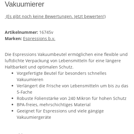
Vakuumierer
(Es gibt noch keine Bewertungen. Jetzt bewerten!)
Artikelnummer:
16745v
Marken:
Espressions b.v.
Die Espressions Vakuumbeutel ermöglichen eine flexible und
luftdichte Verpackung von Lebensmitteln für eine längere
Haltbarkeit und optimalen Schutz.
Vorgefertigte Beutel für besonders schnelles
Vakuumieren
Verlängert die Frische von Lebensmitteln um bis zu das
5-Fache
Robuste Folienstärke von 240 Mikron für hohen Schutz
BPA-freies, mehrschichtiges Material
Geeignet für Espressions und viele gängige
Vakuumiergeräte