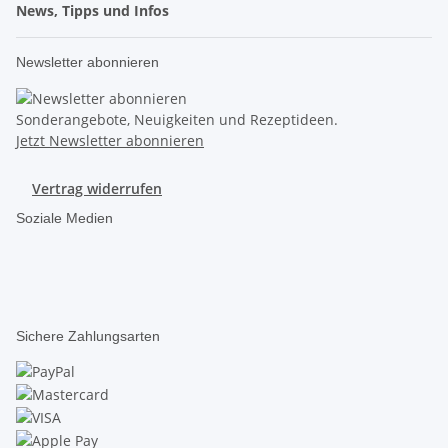
News, Tipps und Infos
Newsletter abonnieren
Sonderangebote, Neuigkeiten und Rezeptideen.
Jetzt Newsletter abonnieren
Vertrag widerrufen
Soziale Medien
Sichere Zahlungsarten