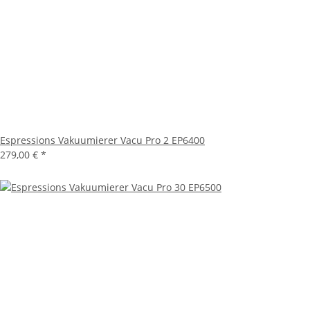
Espressions Vakuumierer Vacu Pro 2 EP6400
279,00 €
*